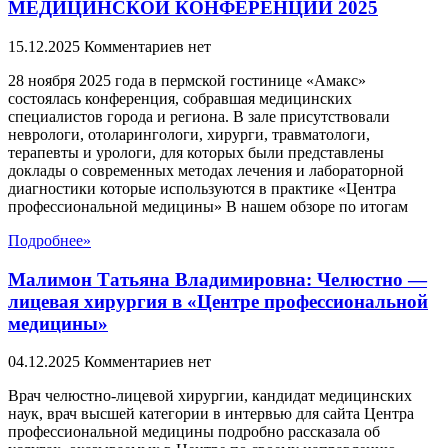
МЕДИЦИНСКОЙ КОНФЕРЕНЦИИ 2025
15.12.2025
Комментариев нет
28 ноября 2025 года в пермской гостинице «Амакс»
состоялась конференция, собравшая медицинских
специалистов города и региона. В зале присутствовали
неврологи, отоларингологи, хирурги, травматологи,
терапевты и урологи, для которых были представлены
доклады о современных методах лечения и лабораторной
диагностики которые используются в практике «Центра
профессиональной медицины» В нашем обзоре по итогам
Подробнее»
Малимон Татьяна Владимировна: Челюстно —
лицевая хирургия в «Центре профессиональной
медицины»
04.12.2025
Комментариев нет
Врач челюстно-лицевой хирургии, кандидат медицинских
наук, врач высшей категории в интервью для сайта Центра
профессиональной медицины подробно рассказала об