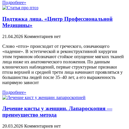
Подробнее»
Подтяжка лица. «Центр Профессиональной
Медицины»
21.04.2026
Комментариев нет
Слово «птоз» происходит от греческого, означающего
«падение». В эстетической и реконструктивной хирургии
этим термином обозначают стойкое опущение мягких тканей
лица ниже их анатомического положения. По данным
клинических наблюдений, первые структурные признаки
птоза верхней и средней трети лица начинают проявляться у
большинства людей после 35–40 лет, а его выраженность
напрямую зависит
Подробнее»
Лечение кисты у женщин. Лапароскопия —
преимущество метода
20.03.2026
Комментариев нет