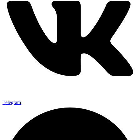
Telegram