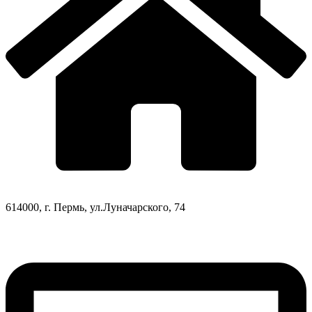
614000, г. Пермь, ул.Луначарского, 74