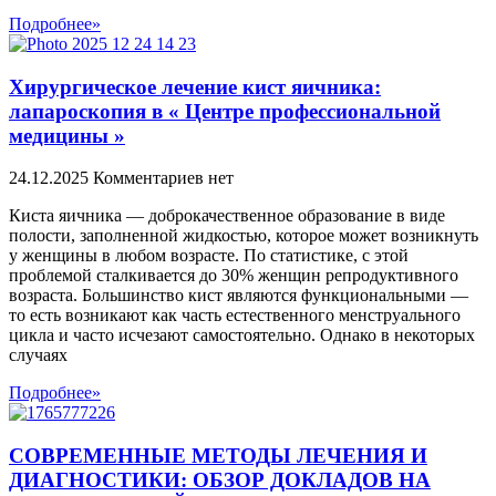
Подробнее»
Хирургическое лечение кист яичника:
лапароскопия в « Центре профессиональной
медицины »
24.12.2025
Комментариев нет
Киста яичника — доброкачественное образование в виде
полости, заполненной жидкостью, которое может возникнуть
у женщины в любом возрасте. По статистике, с этой
проблемой сталкивается до 30% женщин репродуктивного
возраста. Большинство кист являются функциональными —
то есть возникают как часть естественного менструального
цикла и часто исчезают самостоятельно. Однако в некоторых
случаях
Подробнее»
СОВРЕМЕННЫЕ МЕТОДЫ ЛЕЧЕНИЯ И
ДИАГНОСТИКИ: ОБЗОР ДОКЛАДОВ НА