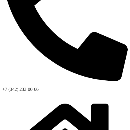
+7 (342) 233-00-66