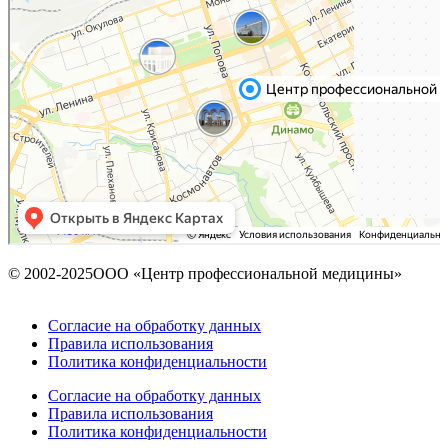
© 2002-2025ООО «Центр профессиональной медицины»
Согласие на обработку данных
Правила использования
Политика конфиденциальности
Согласие на обработку данных
Правила использования
Политика конфиденциальности