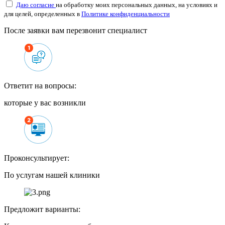
Даю согласие
на обработку моих персональных данных, на условиях и
для целей, определенных в
Политике конфиденциальности
После заявки вам перезвонит специалист
Ответит на вопросы:
которые у вас возникли
Проконсультирует:
По услугам нашей клиники
Предложит варианты: