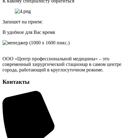
К какому специалисту обратиться
Запишет на прием:
В удобное для Вас время
ООО «Центр профессиональной медицины» – это
современный хирургический стационар в самом центре
города, работающий в круглосуточном режиме.
Контакты