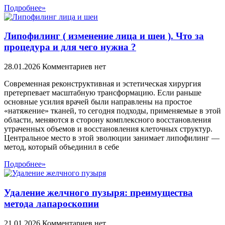
Подробнее»
Липофилинг ( изменение лица и шеи ). Что за
процедура и для чего нужна ?
28.01.2026
Комментариев нет
Современная реконструктивная и эстетическая хирургия
претерпевает масштабную трансформацию. Если раньше
основные усилия врачей были направлены на простое
«натяжение» тканей, то сегодня подходы, применяемые в этой
области, меняются в сторону комплексного восстановления
утраченных объемов и восстановления клеточных структур.
Центральное место в этой эволюции занимает липофилинг —
метод, который объединил в себе
Подробнее»
Удаление желчного пузыря: преимущества
метода лапароскопии
21.01.2026
Комментариев нет