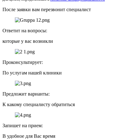
После заявки вам перезвонит специалист
Ответит на вопросы:
которые у вас возникли
Проконсультирует:
По услугам нашей клиники
Предложит варианты:
К какому специалисту обратиться
Запишет на прием:
В удобное для Вас время