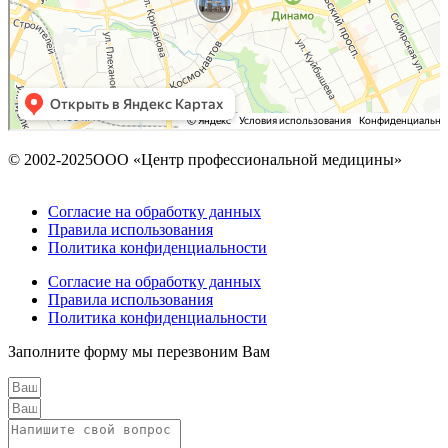
© 2002-2025ООО «Центр профессиональной медицины»
Согласие на обработку данных
Правила использования
Политика конфиденциальности
Согласие на обработку данных
Правила использования
Политика конфиденциальности
Заполните форму мы перезвоним Вам