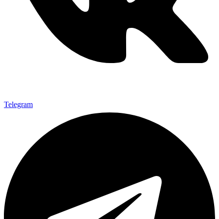
Telegram