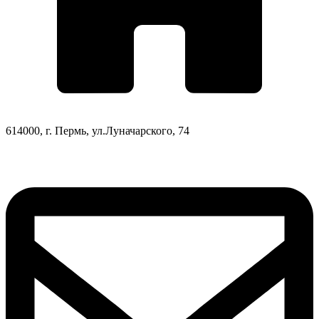
614000, г. Пермь, ул.Луначарского, 74