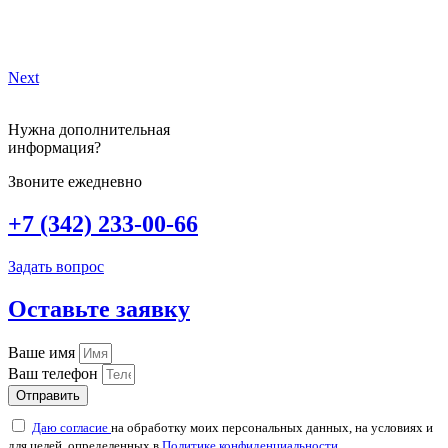
Next
Нужна дополнительная
информация?
Звоните ежедневно
+7 (342) 233-00-66
Задать вопрос
Оставьте заявку
Ваше имя
Ваш телефон
Отправить
Даю согласие
на обработку моих персональных данных, на условиях и
для целей, определенных в
Политике конфиденциальности