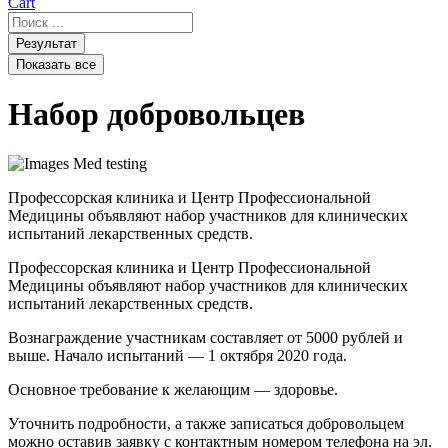
Cart
Search
...
Результат
Показать все
Набор добровольцев
Профессорская клиника и Центр Профессиональной
Медицины объявляют набор участников для клинических
испытаний лекарственных средств.
Профессорская клиника и Центр Профессиональной
Медицины объявляют набор участников для клинических
испытаний лекарственных средств.
Вознаграждение участникам составляет от 5000 рублей и
выше. Начало испытаний — 1 октября 2020 года.
Основное требование к желающим — здоровье.
Уточнить подробности, а также записаться добровольцем
можно оставив заявку с контактным номером телефона на эл.