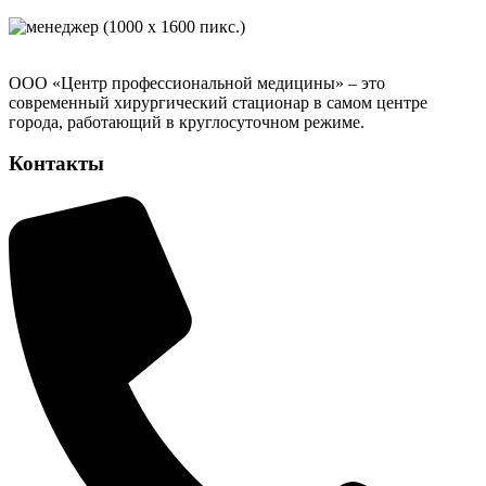
ООО «Центр профессиональной медицины» – это
современный хирургический стационар в самом центре
города, работающий в круглосуточном режиме.
Контакты