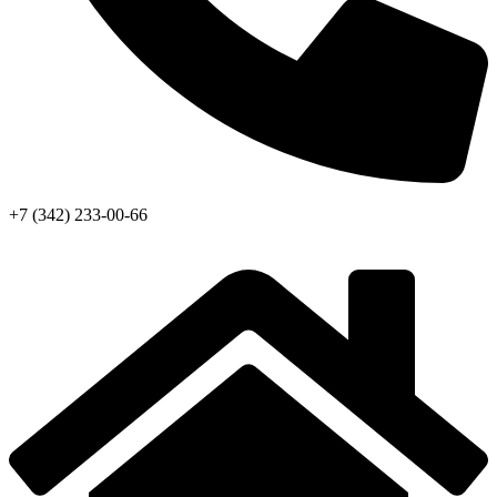
+7 (342) 233-00-66