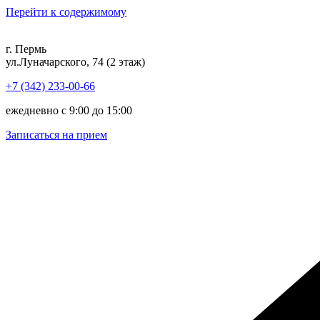
Перейти к содержимому
г. Пермь
ул.Луначарского, 74 (2 этаж)
+7 (342) 233-00-66
ежедневно с 9:00 до 15:00
Записаться на прием