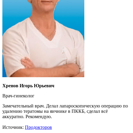
Хренов Игорь Юрьевич
Врач-гинеколог
Замечательный врач. Делал лапароскопическую операцию по
удалению тератомы на яичнике в ПККБ, сделал всё
аккуратно. Рекомендую.
Источник:
Продокторов