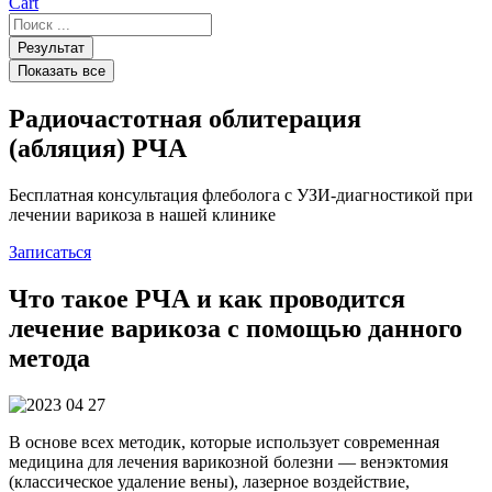
Cart
Search
...
Результат
Показать все
Радиочастотная облитерация
(абляция) РЧА
Бесплатная консультация флеболога с УЗИ-диагностикой при
лечении варикоза в нашей клинике
Записаться
Что такое РЧА и как проводится
лечение варикоза с помощью данного
метода
В основе всех методик, которые использует современная
медицина для лечения варикозной болезни — венэктомия
(классическое удаление вены), лазерное воздействие,