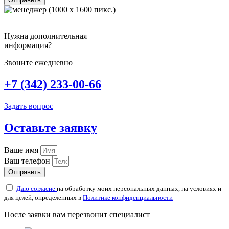
Нужна дополнительная
информация?
Звоните ежедневно
+7 (342) 233-00-66
Задать вопрос
Оставьте заявку
Ваше имя
Ваш телефон
Отправить
Даю согласие
на обработку моих персональных данных, на условиях и
для целей, определенных в
Политике конфиденциальности
После заявки вам перезвонит специалист