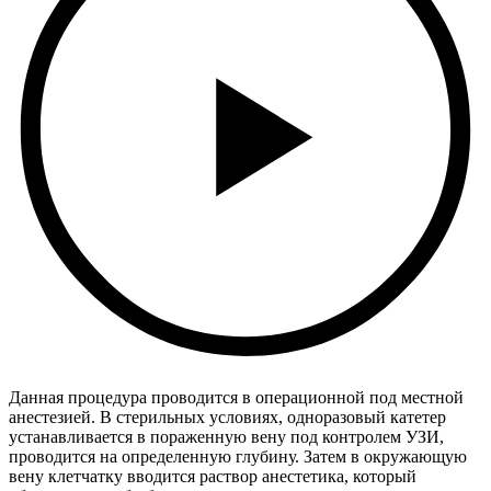
Данная процедура проводится в операционной под местной
анестезией. В стерильных условиях, одноразовый катетер
устанавливается в пораженную вену под контролем УЗИ,
проводится на определенную глубину. Затем в окружающую
вену клетчатку вводится раствор анестетика, который