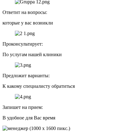
Ответит на вопросы:
которые у вас возникли
Проконсультирует:
По услугам нашей клиники
Предложит варианты:
К какому специалисту обратиться
Запишет на прием:
В удобное для Вас время