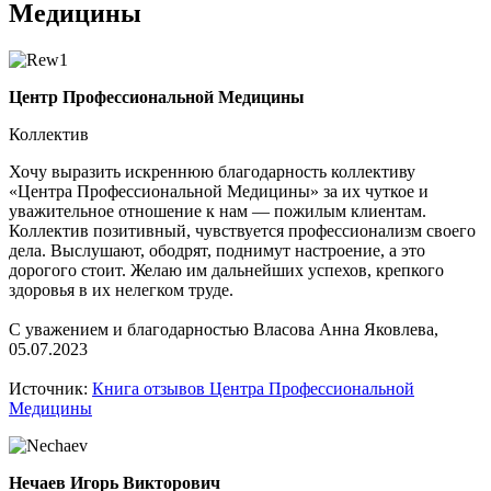
Медицины
Центр Профессиональной Медицины
Коллектив
Хочу выразить искреннюю благодарность коллективу
«Центра Профессиональной Медицины» за их чуткое и
уважительное отношение к нам — пожилым клиентам.
Коллектив позитивный, чувствуется профессионализм своего
дела. Выслушают, ободрят, поднимут настроение, а это
дорогого стоит. Желаю им дальнейших успехов, крепкого
здоровья в их нелегком труде.
С уважением и благодарностью Власова Анна Яковлева,
05.07.2023
Источник:
Книга отзывов Центра Профессиональной
Медицины
Нечаев Игорь Викторович