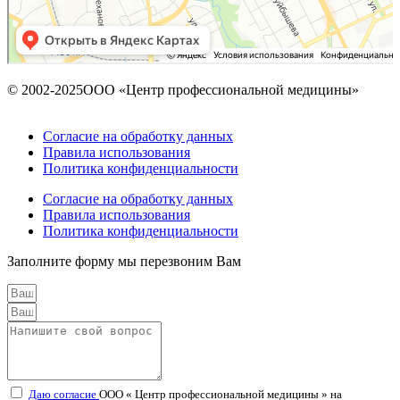
© 2002-2025ООО «Центр профессиональной медицины»
Согласие на обработку данных
Правила использования
Политика конфиденциальности
Согласие на обработку данных
Правила использования
Политика конфиденциальности
Заполните форму мы перезвоним Вам
Даю согласие
ООО « Центр профессиональной медицины » на