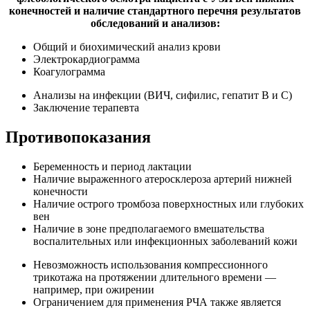
конечностей и наличие стандартного перечня результатов
обследований и анализов:
Общий и биохимический анализ крови
Электрокардиограмма
Коагулограмма
Анализы на инфекции (ВИЧ, сифилис, гепатит В и С)
Заключение терапевта
Противопоказания
Беременность и период лактации
Наличие выраженного атеросклероза артерий нижней
конечности
Наличие острого тромбоза поверхностных или глубоких
вен
Наличие в зоне предполагаемого вмешательства
воспалительных или инфекционных заболеваний кожи
Невозможность использования компрессионного
трикотажа на протяжении длительного времени —
например, при ожирении
Ограничением для применения РЧА также является