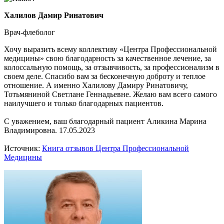
Халилов Дамир Ринатович
Врач-флеболог
Хочу выразить всему коллективу «Центра Профессиональной
медицины» свою благодарность за качественное лечение, за
колоссальную помощь, за отзывчивость, за профессионализм в
своем деле. Спасибо вам за бесконечную доброту и теплое
отношение. А именно Халилову Дамиру Ринатовичу,
Тотьмяниной Светлане Геннадьевне. Желаю вам всего самого
наилучшего и только благодарных пациентов.
С уважением, ваш благодарный пациент Аликина Марина
Владимировна. 17.05.2023
Источник:
Книга отзывов Центра Профессиональной
Медицины