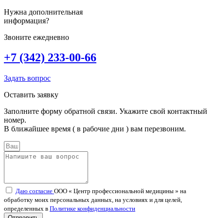
Нужна дополнительная
информация?
Звоните ежедневно
+7 (342) 233-00-66
Задать вопрос
Оставить заявку
Заполните форму обратной связи. Укажите свой контактный
номер.
В ближайшее время ( в рабочие дни ) вам перезвоним.
Даю согласие
ООО « Центр профессиональной медицины » на
обработку моих персональных данных, на условиях и для целей,
определенных в
Политике конфиденциальности
Отправить