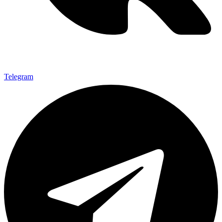
Telegram