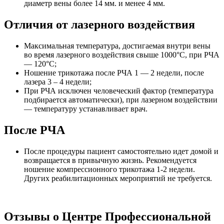
диаметр вены более 14 мм. и менее 4 мм.
Отличия от лазерного воздействия
Максимальная температура, достигаемая внутри вены
во время лазерного воздействия свыше 1000°С, при РЧА
— 120°С;
Ношение трикотажа после РЧА 1 — 2 недели, после
лазера 3 – 4 недели;
При РЧА исключен человеческий фактор (температура
подбирается автоматически), при лазерном воздействии
— температуру устанавливает врач.
После РЧА
После процедуры пациент самостоятельно идет домой и
возвращается в привычную жизнь. Рекомендуется
ношение компрессионного трикотажа 1-2 недели.
Других реабилитационных мероприятий не требуется.
Отзывы о Центре Профессиональной