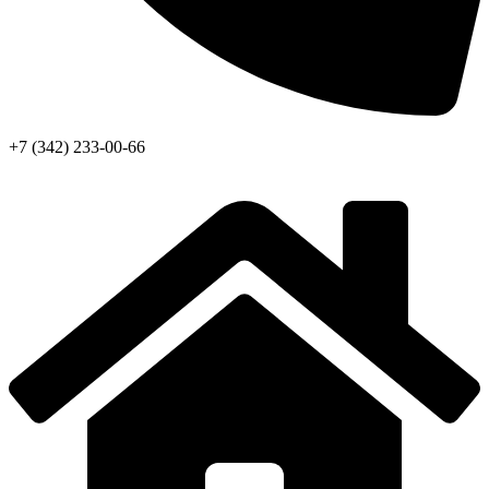
+7 (342) 233-00-66