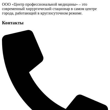
ООО «Центр профессиональной медицины» – это
современный хирургический стационар в самом центре
города, работающий в круглосуточном режиме.
Контакты