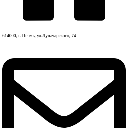
614000, г. Пермь, ул.Луначарского, 74