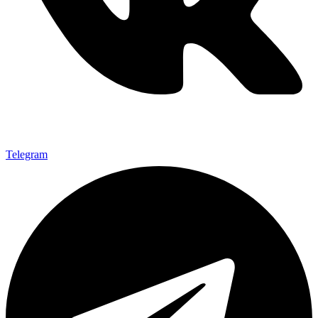
Telegram