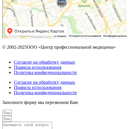
© 2002-2025ООО «Центр профессиональной медицины»
Согласие на обработку данных
Правила использования
Политика конфиденциальности
Согласие на обработку данных
Правила использования
Политика конфиденциальности
Заполните форму мы перезвоним Вам