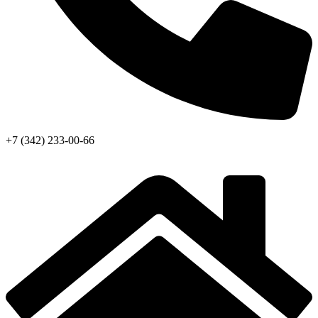
+7 (342) 233-00-66