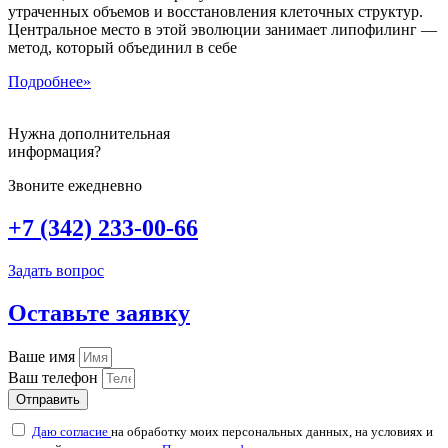
утраченных объемов и восстановления клеточных структур.
Центральное место в этой эволюции занимает липофилинг —
метод, который объединил в себе
Подробнее»
Нужна дополнительная
информация?
Звоните ежедневно
+7 (342) 233-00-66
Задать вопрос
Оставьте заявку
Ваше имя
Ваш телефон
Отправить
Даю согласие
на обработку моих персональных данных, на условиях и