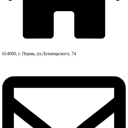
614000, г. Пермь, ул.Луначарского, 74