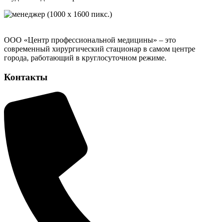
ООО «Центр профессиональной медицины» – это
современный хирургический стационар в самом центре
города, работающий в круглосуточном режиме.
Контакты