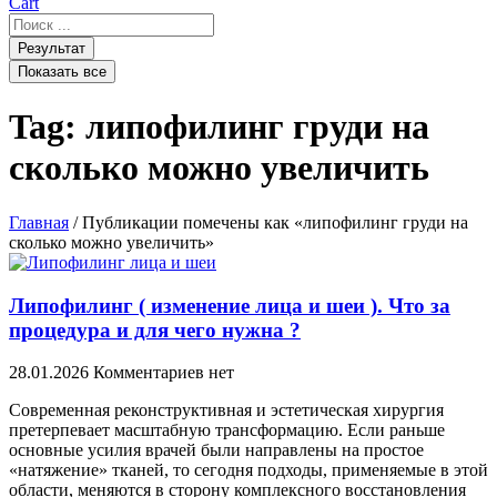
Cart
Search
...
Результат
Показать все
Tag: липофилинг груди на
сколько можно увеличить
Главная
/ Публикации помечены как «липофилинг груди на
сколько можно увеличить»
Липофилинг ( изменение лица и шеи ). Что за
процедура и для чего нужна ?
28.01.2026
Комментариев нет
Современная реконструктивная и эстетическая хирургия
претерпевает масштабную трансформацию. Если раньше
основные усилия врачей были направлены на простое
«натяжение» тканей, то сегодня подходы, применяемые в этой
области, меняются в сторону комплексного восстановления