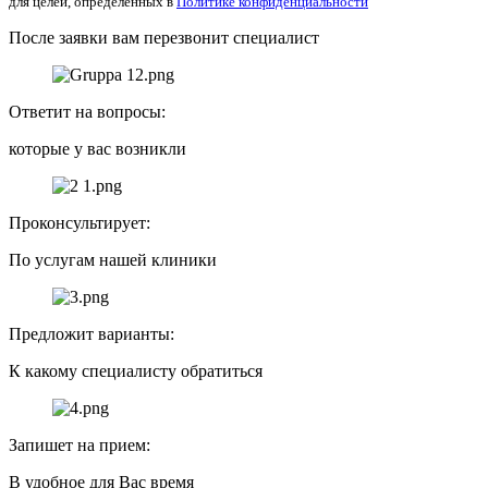
для целей, определенных в
Политике конфиденциальности
После заявки вам перезвонит специалист
Ответит на вопросы:
которые у вас возникли
Проконсультирует:
По услугам нашей клиники
Предложит варианты:
К какому специалисту обратиться
Запишет на прием:
В удобное для Вас время