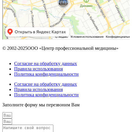
© 2002-2025ООО «Центр профессиональной медицины»
Согласие на обработку данных
Правила использования
Политика конфиденциальности
Согласие на обработку данных
Правила использования
Политика конфиденциальности
Заполните форму мы перезвоним Вам