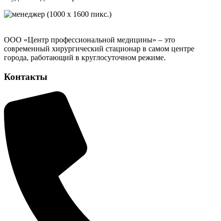
ООО «Центр профессиональной медицины» – это
современный хирургический стационар в самом центре
города, работающий в круглосуточном режиме.
Контакты