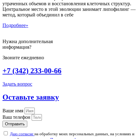
утраченных объемов и восстановления клеточных структур.
Центральное место в этой эволюции занимает липофилинг —
метод, который объединил в себе
Подробнее»
Нужна дополнительная
информация?
Звоните ежедневно
+7 (342) 233-00-66
Задать вопрос
Оставьте заявку
Ваше имя
Ваш телефон
Отправить
Даю согласие
на обработку моих персональных данных, на условиях и