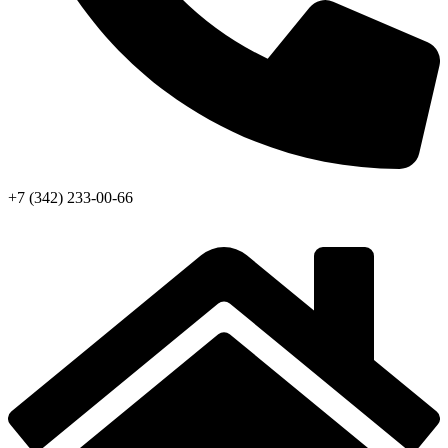
+7 (342) 233-00-66