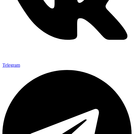
Telegram