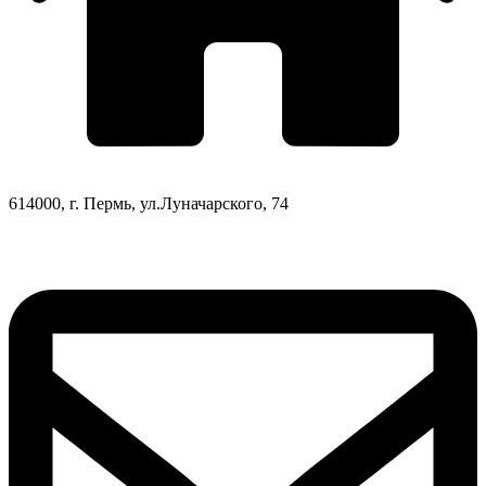
614000, г. Пермь, ул.Луначарского, 74