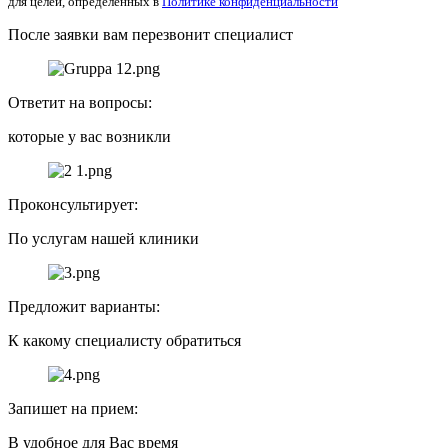
для целей, определенных в
Политике конфиденциальности
После заявки вам перезвонит специалист
Ответит на вопросы:
которые у вас возникли
Проконсультирует:
По услугам нашей клиники
Предложит варианты:
К какому специалисту обратиться
Запишет на прием:
В удобное для Вас время