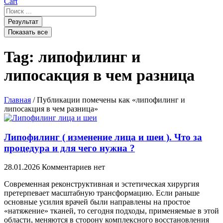
Cart
Search
...
Результат
Показать все
Tag: липофилинг и
липосакция в чем разница
Главная
/ Публикации помечены как «липофилинг и
липосакция в чем разница»
Липофилинг ( изменение лица и шеи ). Что за
процедура и для чего нужна ?
28.01.2026
Комментариев нет
Современная реконструктивная и эстетическая хирургия
претерпевает масштабную трансформацию. Если раньше
основные усилия врачей были направлены на простое
«натяжение» тканей, то сегодня подходы, применяемые в этой
области, меняются в сторону комплексного восстановления