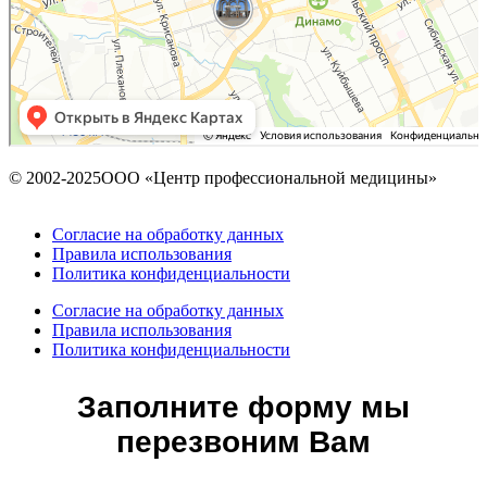
© 2002-2025ООО «Центр профессиональной медицины»
Согласие на обработку данных
Правила использования
Политика конфиденциальности
Согласие на обработку данных
Правила использования
Политика конфиденциальности
Заполните форму мы
перезвоним Вам