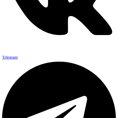
Telegram