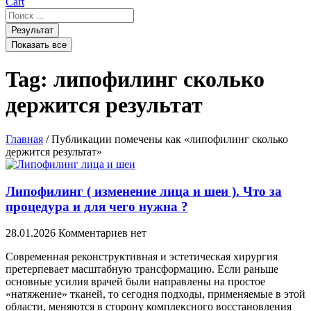
Cart
Search
...
Результат
Показать все
Tag: липофилинг сколько
держится результат
Главная
/ Публикации помечены как «липофилинг сколько
держится результат»
Липофилинг ( изменение лица и шеи ). Что за
процедура и для чего нужна ?
28.01.2026
Комментариев нет
Современная реконструктивная и эстетическая хирургия
претерпевает масштабную трансформацию. Если раньше
основные усилия врачей были направлены на простое
«натяжение» тканей, то сегодня подходы, применяемые в этой
области, меняются в сторону комплексного восстановления