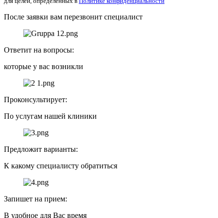
для целей, определенных в
Политике конфиденциальности
После заявки вам перезвонит специалист
Ответит на вопросы:
которые у вас возникли
Проконсультирует:
По услугам нашей клиники
Предложит варианты:
К какому специалисту обратиться
Запишет на прием:
В удобное для Вас время