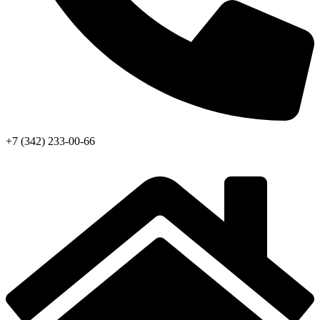
+7 (342) 233-00-66