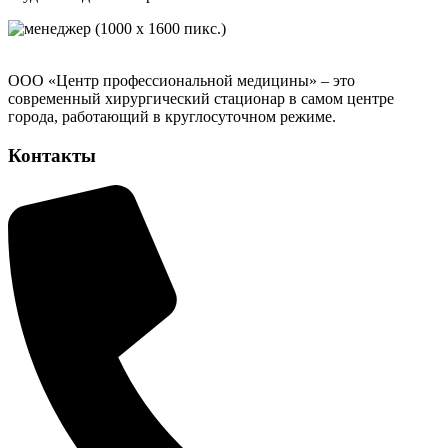
ООО «Центр профессиональной медицины» – это
современный хирургический стационар в самом центре
города, работающий в круглосуточном режиме.
Контакты