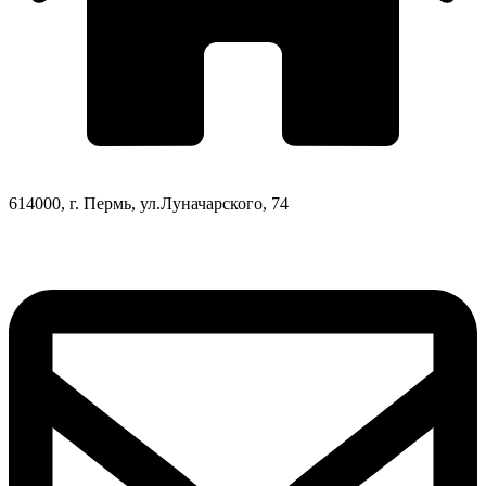
614000, г. Пермь, ул.Луначарского, 74