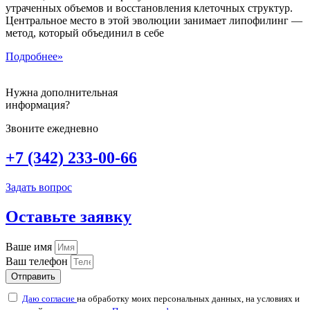
утраченных объемов и восстановления клеточных структур.
Центральное место в этой эволюции занимает липофилинг —
метод, который объединил в себе
Подробнее»
Нужна дополнительная
информация?
Звоните ежедневно
+7 (342) 233-00-66
Задать вопрос
Оставьте заявку
Ваше имя
Ваш телефон
Отправить
Даю согласие
на обработку моих персональных данных, на условиях и