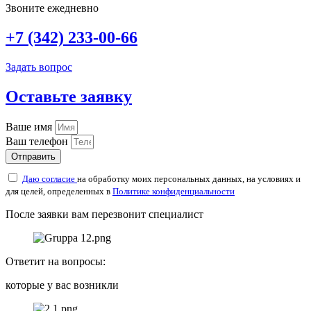
Звоните ежедневно
+7 (342) 233-00-66
Задать вопрос
Оставьте заявку
Ваше имя
Ваш телефон
Отправить
Даю согласие
на обработку моих персональных данных, на условиях и
для целей, определенных в
Политике конфиденциальности
После заявки вам перезвонит специалист
Ответит на вопросы:
которые у вас возникли