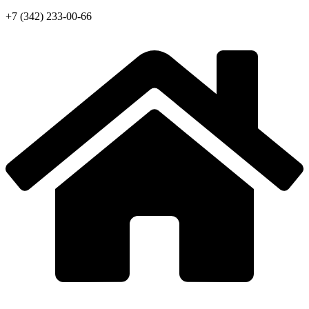
+7 (342) 233-00-66