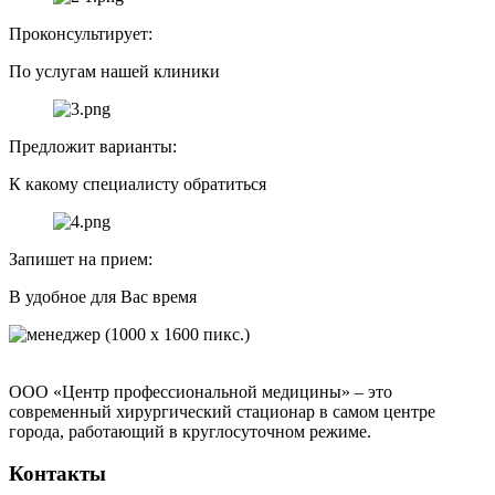
Проконсультирует:
По услугам нашей клиники
Предложит варианты:
К какому специалисту обратиться
Запишет на прием:
В удобное для Вас время
ООО «Центр профессиональной медицины» – это
современный хирургический стационар в самом центре
города, работающий в круглосуточном режиме.
Контакты