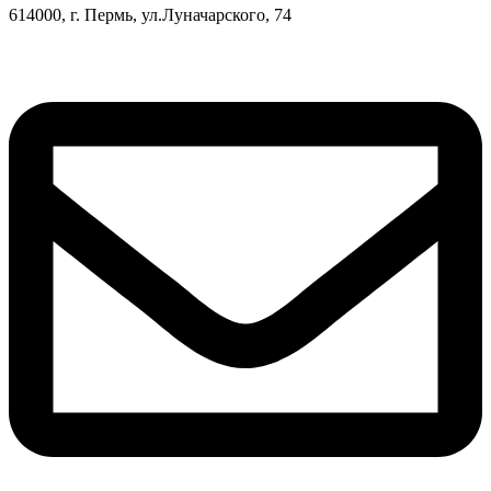
614000, г. Пермь, ул.Луначарского, 74