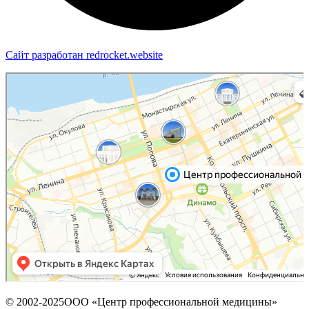
Сайт разработан redrocket.website
Пермь
Яндекс Карты — транспорт, навигация, поиск мест
© 2002-2025ООО «Центр профессиональной медицины»