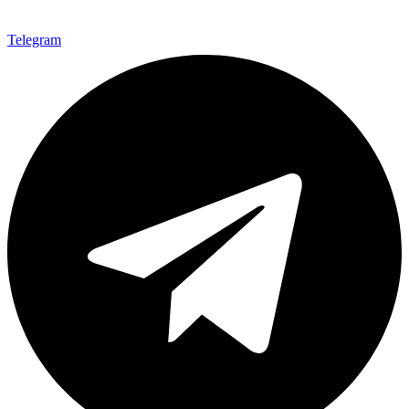
Telegram