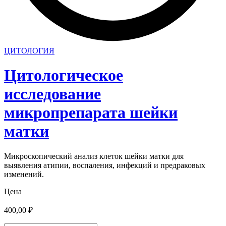
ЦИТОЛОГИЯ
Цитологическое
исследование
микропрепарата шейки
матки
Микроскопический анализ клеток шейки матки для
выявления атипии, воспаления, инфекций и предраковых
изменений.
Цена
400,00
₽