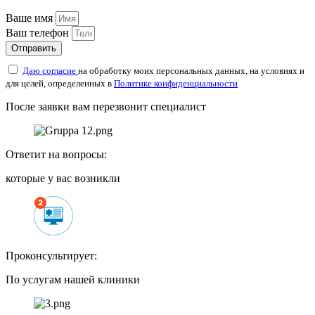
Ваше имя
Ваш телефон
Отправить
Даю согласие
на обработку моих персональных данных, на условиях и
для целей, определенных в
Политике конфиденциальности
После заявки вам перезвонит специалист
Ответит на вопросы:
которые у вас возникли
Проконсультирует:
По услугам нашей клиники