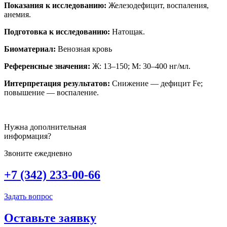
в
Показания к исследованию:
Железодефицит, воспаления,
крови
анемия.
Подготовка к исследованию:
Натощак.
Биоматериал:
Венозная кровь
Референсные значения:
Ж: 13–150; М: 30–400 нг/мл.
Интерпретация результатов:
Снижение — дефицит
Fe
;
повышение — воспаление.
Нужна дополнительная
информация?
Звоните ежедневно
+7 (342) 233-00-66
Задать вопрос
Оставьте заявку