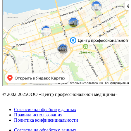
Яндекс Карты — транспорт, навигация, поиск мест
© 2002-2025ООО «Центр профессиональной медицины»
Согласие на обработку данных
Правила использования
Политика конфиденциальности
Согласие на обработку данных