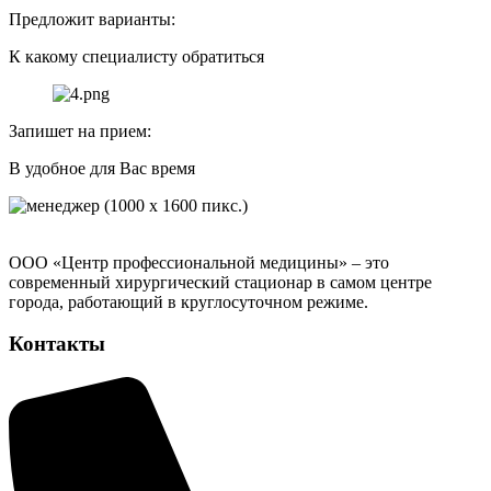
Предложит варианты:
К какому специалисту обратиться
Запишет на прием:
В удобное для Вас время
ООО «Центр профессиональной медицины» – это
современный хирургический стационар в самом центре
города, работающий в круглосуточном режиме.
Контакты