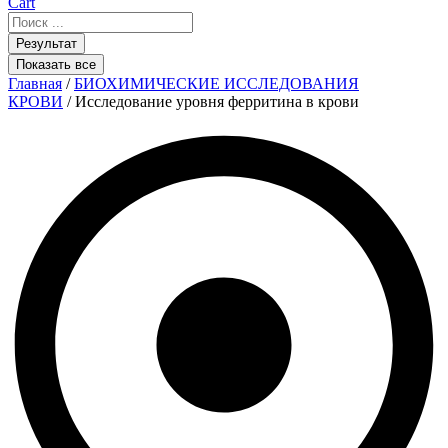
Cart
Search
...
Результат
Показать все
Главная
/
БИОХИМИЧЕСКИЕ ИССЛЕДОВАНИЯ
КРОВИ
/ Исследование уровня ферритина в крови