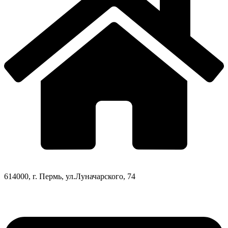
614000, г. Пермь, ул.Луначарского, 74