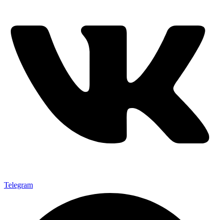
Telegram