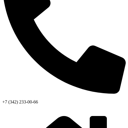
+7 (342) 233-00-66