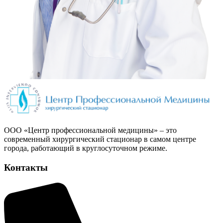
ООО «Центр профессиональной медицины» – это
современный хирургический стационар в самом центре
города, работающий в круглосуточном режиме.
Контакты