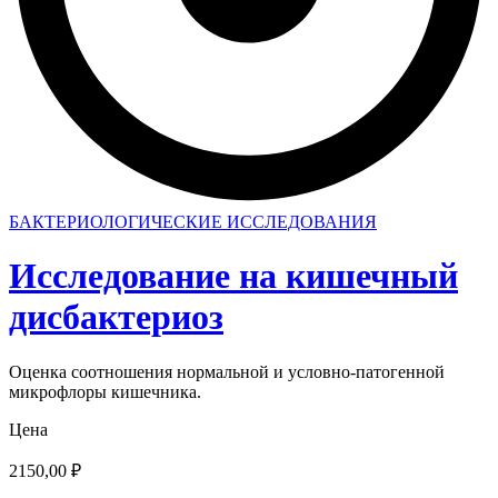
БАКТЕРИОЛОГИЧЕСКИЕ ИССЛЕДОВАНИЯ
Исследование на кишечный
дисбактериоз
Оценка соотношения нормальной и условно-патогенной
микрофлоры кишечника.
Цена
2150,00
₽