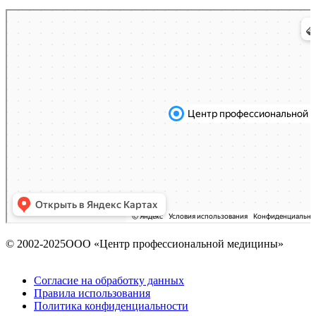
Пермь
Яндекс Карты — транспорт, навигация, поиск мест
© 2002-2025ООО «Центр профессиональной медицины»
Согласие на обработку данных
Правила использования
Политика конфиденциальности