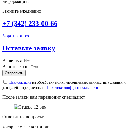
информация?
Звоните ежедневно
+7 (342) 233-00-66
Задать вопрос
Оставьте заявку
Ваше имя
Ваш телефон
Отправить
Даю согласие
на обработку моих персональных данных, на условиях и
для целей, определенных в
Политике конфиденциальности
После заявки вам перезвонит специалист
Ответит на вопросы:
которые у вас возникли