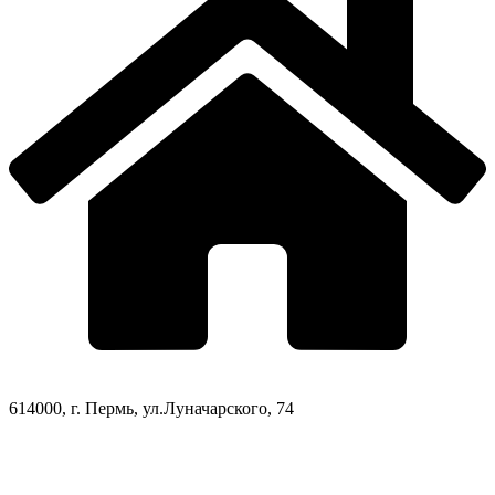
614000, г. Пермь, ул.Луначарского, 74