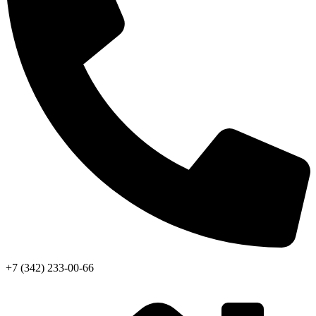
+7 (342) 233-00-66