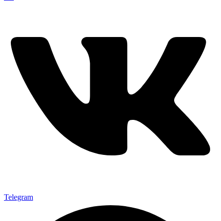
Telegram