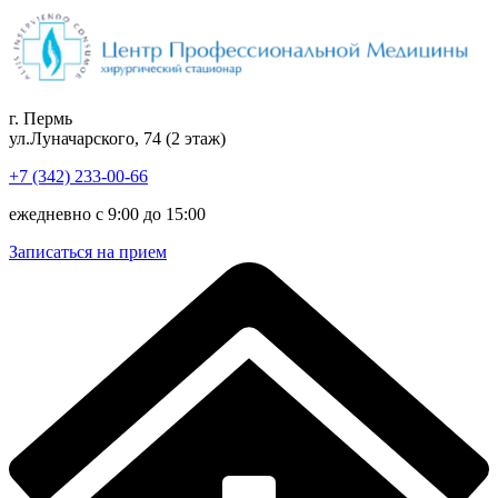
Перейти
к
содержимому
г. Пермь
ул.Луначарского, 74 (2 этаж)
+7 (342) 233-00-66
ежедневно с 9:00 до 15:00
Записаться на прием