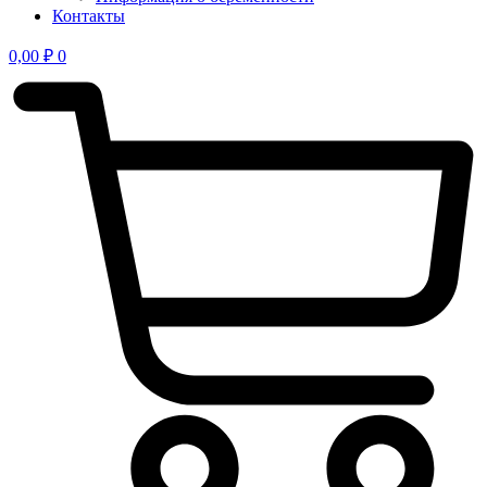
Контакты
0,00
₽
0