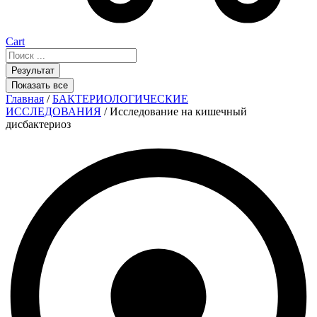
Cart
Search
...
Результат
Показать все
Главная
/
БАКТЕРИОЛОГИЧЕСКИЕ
ИССЛЕДОВАНИЯ
/ Исследование на кишечный
дисбактериоз