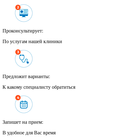
Проконсультирует:
По услугам нашей клиники
Предложит варианты:
К какому специалисту обратиться
Запишет на прием:
В удобное для Вас время