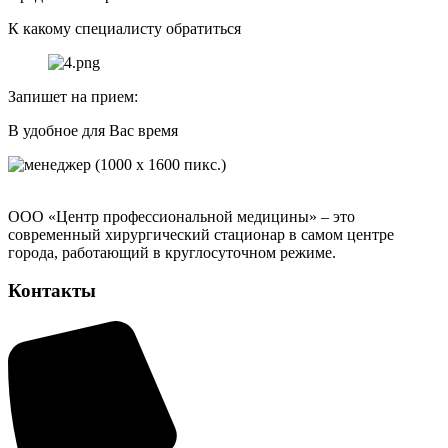
К какому специалисту обратиться
Запишет на прием:
В удобное для Вас время
ООО «Центр профессиональной медицины» – это
современный хирургический стационар в самом центре
города, работающий в круглосуточном режиме.
Контакты