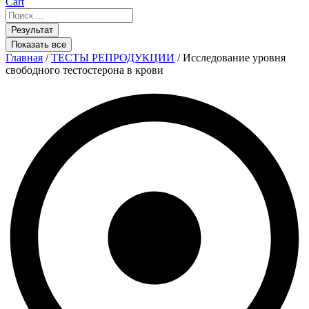
Cart
Search
...
Результат
Показать все
Главная
/
ТЕСТЫ РЕПРОДУКЦИИ
/ Исследование уровня
свободного тестостерона в крови