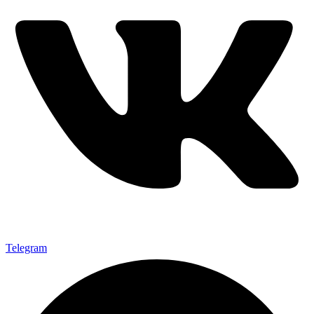
Telegram