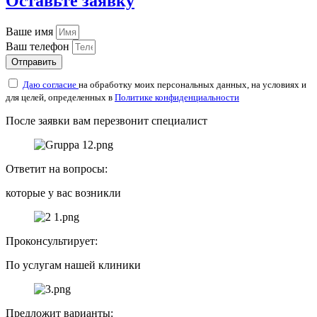
Оставьте заявку
Ваше имя
Ваш телефон
Отправить
Даю согласие
на обработку моих персональных данных, на условиях и
для целей, определенных в
Политике конфиденциальности
После заявки вам перезвонит специалист
Ответит на вопросы:
которые у вас возникли
Проконсультирует:
По услугам нашей клиники
Предложит варианты: