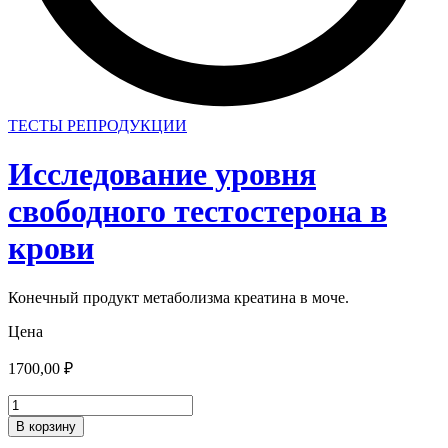
ТЕСТЫ РЕПРОДУКЦИИ
Исследование уровня
свободного тестостерона в
крови
Конечный продукт метаболизма креатина в моче.
Цена
1700,00
₽
Количество
товара
В корзину
Исследование