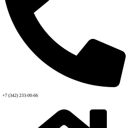
+7 (342) 233-00-66