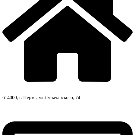
614000, г. Пермь, ул.Луначарского, 74