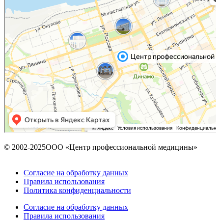
© 2002-2025ООО «Центр профессиональной медицины»
Согласие на обработку данных
Правила использования
Политика конфиденциальности
Согласие на обработку данных
Правила использования