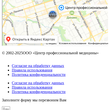
© 2002-2025ООО «Центр профессиональной медицины»
Согласие на обработку данных
Правила использования
Политика конфиденциальности
Согласие на обработку данных
Правила использования
Политика конфиденциальности
Заполните форму мы перезвоним Вам