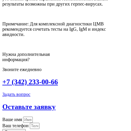
результаты возможны при других герпес-вирусах.
Примечание: Для комплексной диагностики ЦМВ
рекомендуется сочетать тесты на IgG, IgМ и индекс
авидности.
Нужна дополнительная
информация?
Звоните ежедневно
+7 (342) 233-00-66
Задать вопрос
Оставьте заявку
Ваше имя
Ваш телефон