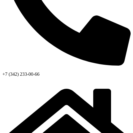
+7 (342) 233-00-66