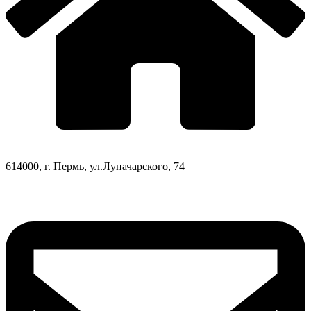
614000, г. Пермь, ул.Луначарского, 74