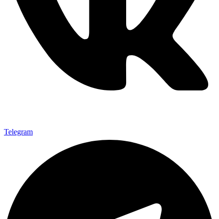
Telegram