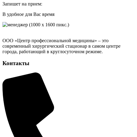
Запишет на прием:
В удобное для Вас время
ООО «Центр профессиональной медицины» – это
современный хирургический стационар в самом центре
города, работающий в круглосуточном режиме.
Контакты