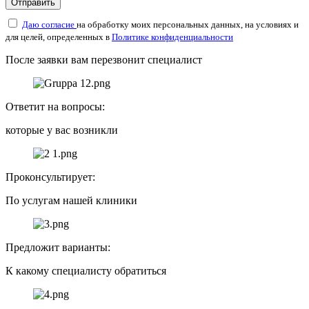
Отправить
Даю согласие
на обработку моих персональных данных, на условиях и
для целей, определенных в
Политике конфиденциальности
После заявки вам перезвонит специалист
Ответит на вопросы:
которые у вас возникли
Проконсультирует:
По услугам нашей клиники
Предложит варианты:
К какому специалисту обратиться