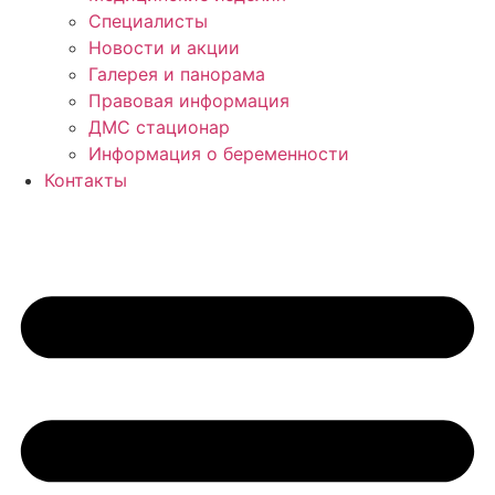
Специалисты
Новости и акции
Галерея и панорама
Правовая информация
ДМС стационар
Информация о беременности
Контакты