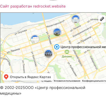
Сайт разработан redrocket.website
Пермь
Яндекс Карты — транспорт, навигация, поиск мест
© 2002-2025ООО «Центр профессиональной
медицины»