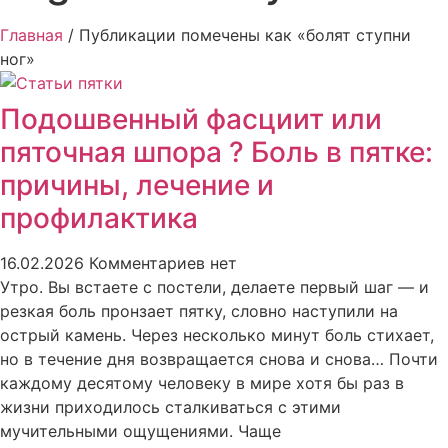
Главная
/ Публикации помечены как «болят ступни
ног»
Подошвенный фасциит или
пяточная шпора ? Боль в пятке:
причины, лечение и
профилактика
16.02.2026
Комментариев нет
Утро. Вы встаете с постели, делаете первый шаг — и
резкая боль пронзает пятку, словно наступили на
острый камень. Через несколько минут боль стихает,
но в течение дня возвращается снова и снова… Почти
каждому десятому человеку в мире хотя бы раз в
жизни приходилось сталкиваться с этими
мучительными ощущениями. Чаще