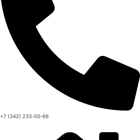
+7 (342) 233-00-66