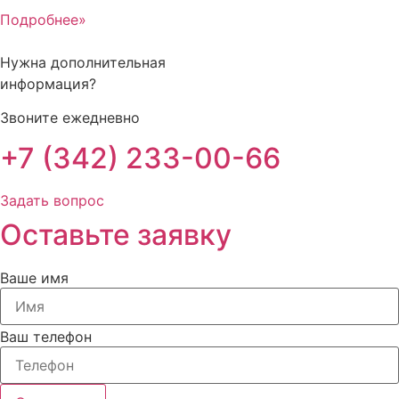
Подробнее»
Нужна дополнительная
информация?
Звоните ежедневно
+7 (342) 233-00-66
Задать вопрос
Оставьте заявку
Ваше имя
Ваш телефон