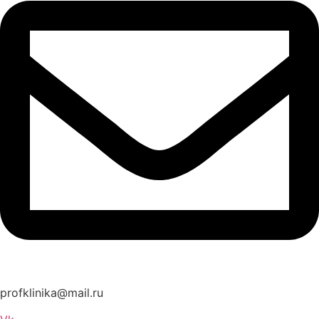
profklinika@mail.ru