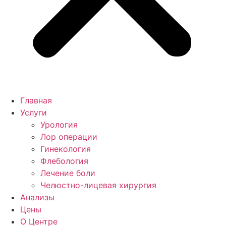
Главная
Услуги
Урология
Лор операции
Гинекология
Флебология
Лечение боли
Челюстно-лицевая хирургия
Анализы
Цены
О Центре