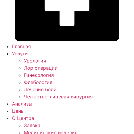
Главная
Услуги
Урология
Лор операции
Гинекология
Флебология
Лечение боли
Челюстно-лицевая хирургия
Анализы
Цены
О Центре
Заявка
Медицинские изделия