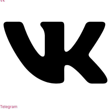
Vk
Telegram