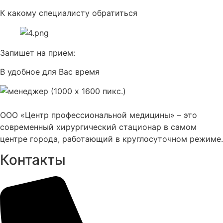
К какому специалисту обратиться
Запишет на прием:
В удобное для Вас время
ООО «Центр профессиональной медицины» – это
современный хирургический стационар в самом
центре города, работающий в круглосуточном режиме.
Контакты