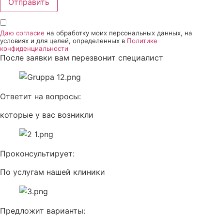
Отправить
Даю согласие
на обработку моих персональных данных, на
условиях и для целей, определенных в
Политике
конфиденциальности
После заявки вам перезвонит специалист
Ответит на вопросы:
которые у вас возникли
Проконсультирует:
По услугам нашей клиники
Предложит варианты: