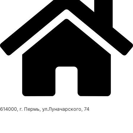
614000, г. Пермь, ул.Луначарского, 74