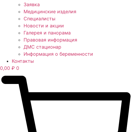
Заявка
Медицинские изделия
Специалисты
Новости и акции
Галерея и панорама
Правовая информация
ДМС стационар
Информация о беременности
Контакты
0,00
₽
0