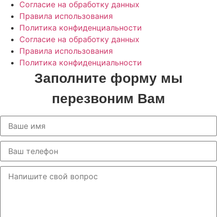
Согласие на обработку данных
Правила использования
Политика конфиденциальности
Согласие на обработку данных
Правила использования
Политика конфиденциальности
Заполните форму мы
перезвоним Вам