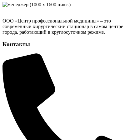
ООО «Центр профессиональной медицины» – это
современный хирургический стационар в самом центре
города, работающий в круглосуточном режиме.
Контакты