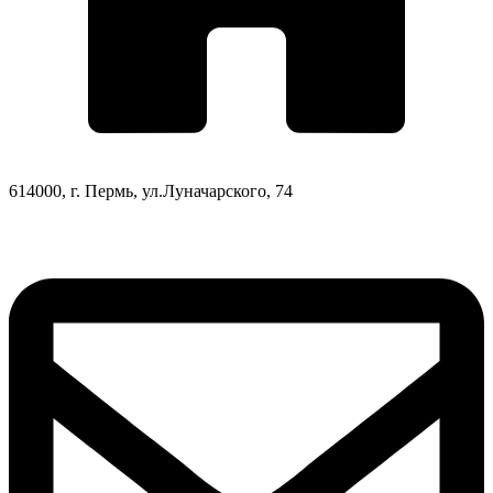
614000, г. Пермь, ул.Луначарского, 74