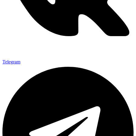
Telegram