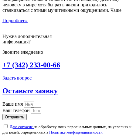
человеку в мире хотя бы раз в жизни приходилось
сталкиваться с этими мучительными ощущениями. Чаще
Подробнее»
Нужна дополнительная
информация?
Звоните ежедневно
+7 (342) 233-00-66
Задать вопрос
Оставьте заявку
Ваше имя
Ваш телефон
Отправить
Даю согласие
на обработку моих персональных данных, на условиях и
для целей, определенных в
Политике конфиденциальности