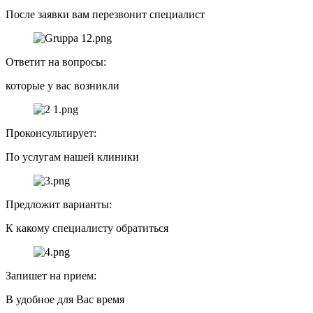
После заявки вам перезвонит специалист
Ответит на вопросы:
которые у вас возникли
Проконсультирует:
По услугам нашей клиники
Предложит варианты:
К какому специалисту обратиться
Запишет на прием:
В удобное для Вас время