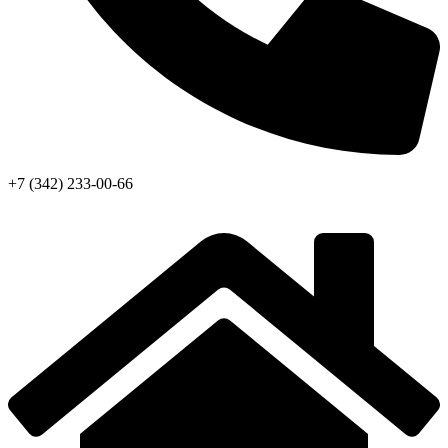
+7 (342) 233-00-66