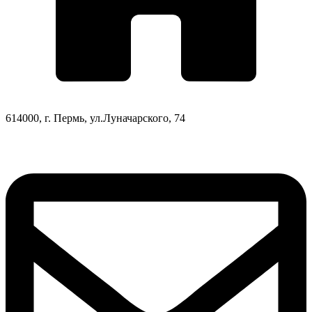
614000, г. Пермь, ул.Луначарского, 74