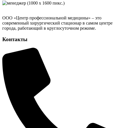
ООО «Центр профессиональной медицины» – это
современный хирургический стационар в самом центре
города, работающий в круглосуточном режиме.
Контакты