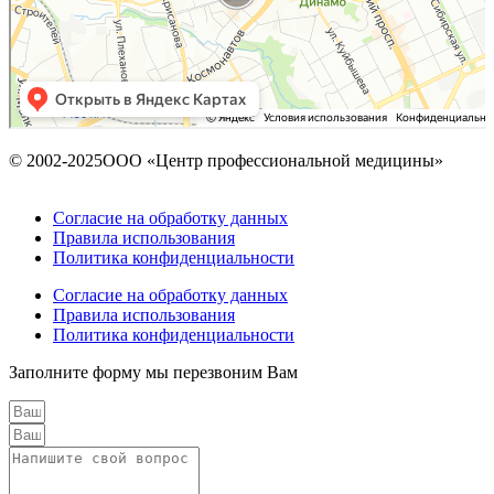
© 2002-2025ООО «Центр профессиональной медицины»
Согласие на обработку данных
Правила использования
Политика конфиденциальности
Согласие на обработку данных
Правила использования
Политика конфиденциальности
Заполните форму мы перезвоним Вам