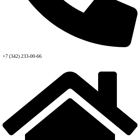
+7 (342) 233-00-66