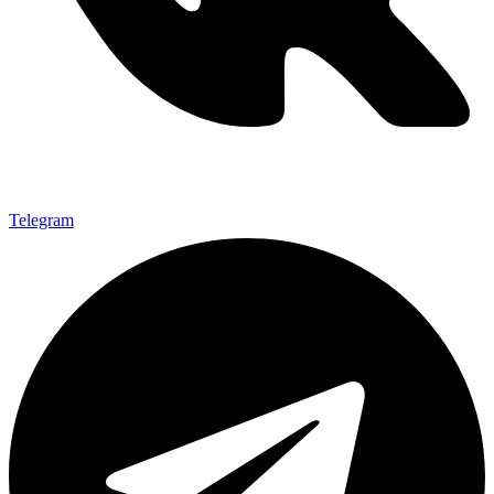
Telegram