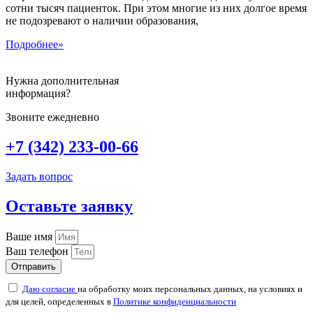
сотни тысяч пациенток. При этом многие из них долгое время
не подозревают о наличии образования,
Подробнее»
Нужна дополнительная
информация?
Звоните ежедневно
+7 (342) 233-00-66
Задать вопрос
Оставьте заявку
Ваше имя
Ваш телефон
Отправить
Даю согласие
на обработку моих персональных данных, на условиях и
для целей, определенных в
Политике конфиденциальности