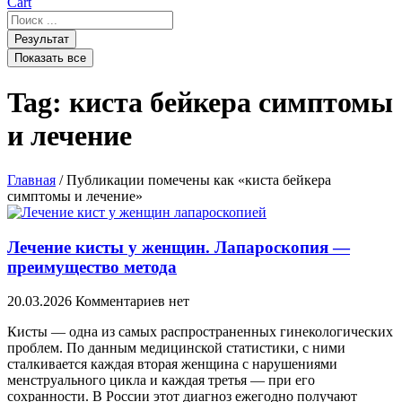
Cart
Search
...
Результат
Показать все
Tag: киста бейкера симптомы
и лечение
Главная
/ Публикации помечены как «киста бейкера
симптомы и лечение»
Лечение кисты у женщин. Лапароскопия —
преимущество метода
20.03.2026
Комментариев нет
Кисты — одна из самых распространенных гинекологических
проблем. По данным медицинской статистики, с ними
сталкивается каждая вторая женщина с нарушениями
менструального цикла и каждая третья — при его
сохранности. В России этот диагноз ежегодно получают