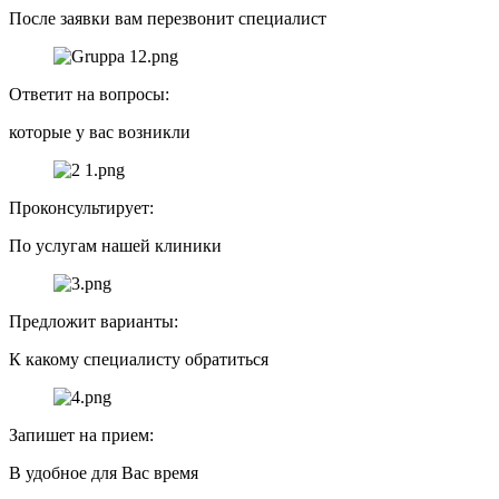
После заявки вам перезвонит специалист
Ответит на вопросы:
которые у вас возникли
Проконсультирует:
По услугам нашей клиники
Предложит варианты:
К какому специалисту обратиться
Запишет на прием:
В удобное для Вас время