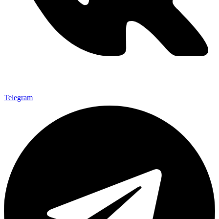
Telegram