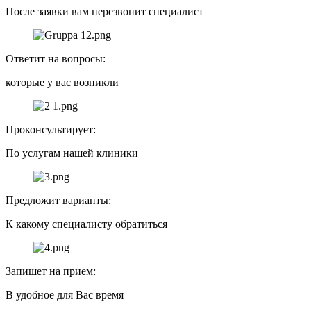
После заявки вам перезвонит специалист
Ответит на вопросы:
которые у вас возникли
Проконсультирует:
По услугам нашей клиники
Предложит варианты:
К какому специалисту обратиться
Запишет на прием:
В удобное для Вас время