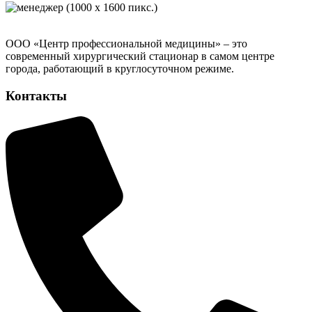
ООО «Центр профессиональной медицины» – это
современный хирургический стационар в самом центре
города, работающий в круглосуточном режиме.
Контакты