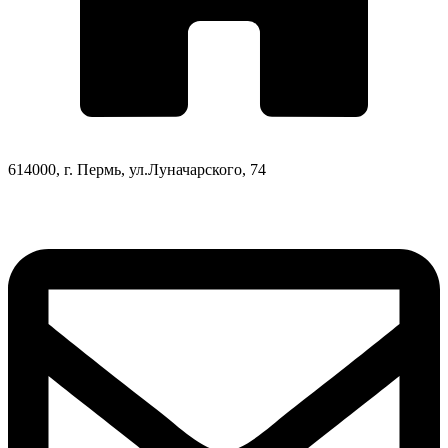
614000, г. Пермь, ул.Луначарского, 74