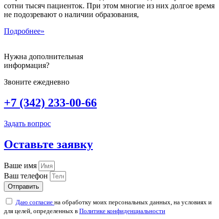
сотни тысяч пациенток. При этом многие из них долгое время
не подозревают о наличии образования,
Подробнее»
Нужна дополнительная
информация?
Звоните ежедневно
+7 (342) 233-00-66
Задать вопрос
Оставьте заявку
Ваше имя
Ваш телефон
Отправить
Даю согласие
на обработку моих персональных данных, на условиях и
для целей, определенных в
Политике конфиденциальности