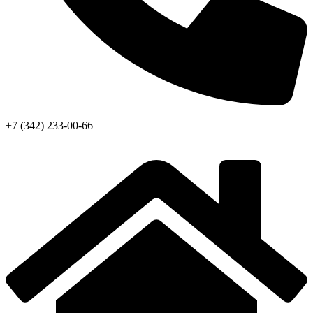
+7 (342) 233-00-66