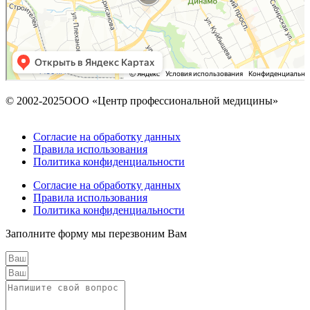
© 2002-2025ООО «Центр профессиональной медицины»
Согласие на обработку данных
Правила использования
Политика конфиденциальности
Согласие на обработку данных
Правила использования
Политика конфиденциальности
Заполните форму мы перезвоним Вам