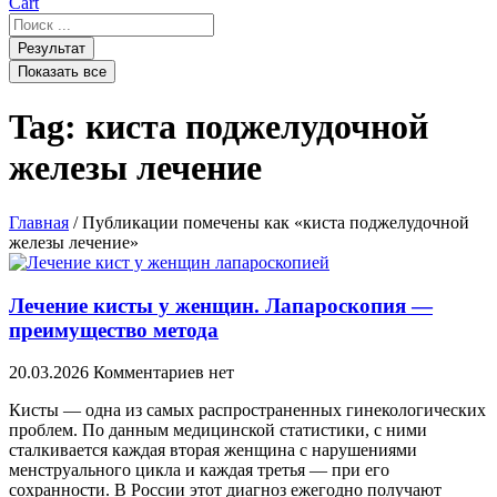
Cart
Search
...
Результат
Показать все
Tag: киста поджелудочной
железы лечение
Главная
/ Публикации помечены как «киста поджелудочной
железы лечение»
Лечение кисты у женщин. Лапароскопия —
преимущество метода
20.03.2026
Комментариев нет
Кисты — одна из самых распространенных гинекологических
проблем. По данным медицинской статистики, с ними
сталкивается каждая вторая женщина с нарушениями
менструального цикла и каждая третья — при его
сохранности. В России этот диагноз ежегодно получают