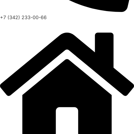
+7 (342) 233-00-66