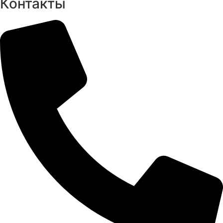
Контакты