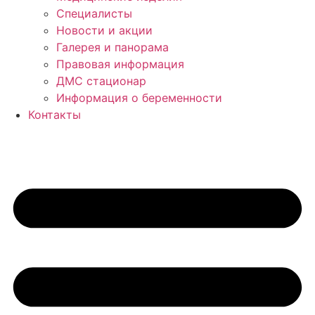
Специалисты
Новости и акции
Галерея и панорама
Правовая информация
ДМС стационар
Информация о беременности
Контакты