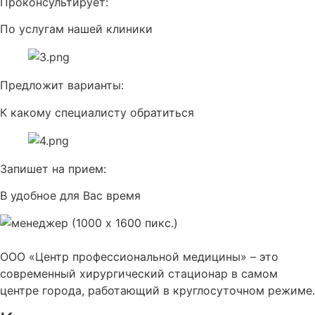
Проконсультирует:
По услугам нашей клиники
Предложит варианты:
К какому специалисту обратиться
Запишет на прием:
В удобное для Вас время
ООО «Центр профессиональной медицины» – это
современный хирургический стационар в самом
центре города, работающий в круглосуточном режиме.