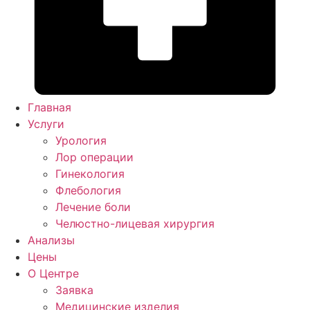
Главная
Услуги
Урология
Лор операции
Гинекология
Флебология
Лечение боли
Челюстно-лицевая хирургия
Анализы
Цены
О Центре
Заявка
Медицинские изделия