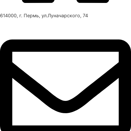
614000, г. Пермь, ул.Луначарского, 74