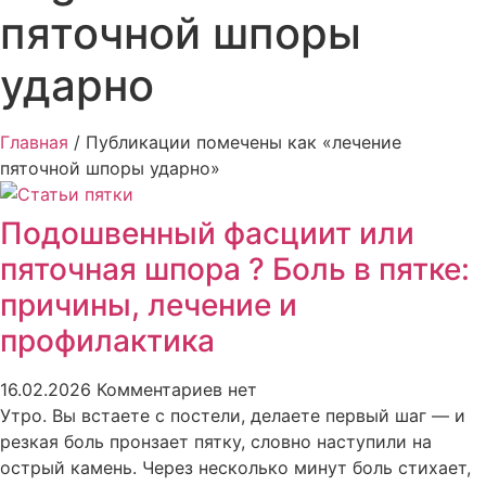
пяточной шпоры
ударно
Главная
/ Публикации помечены как «лечение
пяточной шпоры ударно»
Подошвенный фасциит или
пяточная шпора ? Боль в пятке:
причины, лечение и
профилактика
16.02.2026
Комментариев нет
Утро. Вы встаете с постели, делаете первый шаг — и
резкая боль пронзает пятку, словно наступили на
острый камень. Через несколько минут боль стихает,