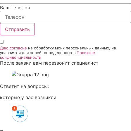
Ваш телефон
Отправить
Даю согласие
на обработку моих персональных данных, на
условиях и для целей, определенных в
Политике
конфиденциальности
После заявки вам перезвонит специалист
Ответит на вопросы:
которые у вас возникли