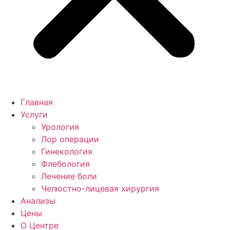
Главная
Услуги
Урология
Лор операции
Гинекология
Флебология
Лечение боли
Челюстно-лицевая хирургия
Анализы
Цены
О Центре