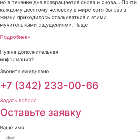
но в течение дня возвращается снова и снова… Почти
каждому десятому человеку в мире хотя бы раз в
жизни приходилось сталкиваться с этими
мучительными ощущениями. Чаще
Подробнее»
Нужна дополнительная
информация?
Звоните ежедневно
+7 (342) 233-00-66
Задать вопрос
Оставьте заявку
Ваше имя