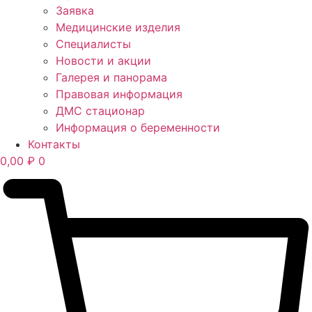
Заявка
Медицинские изделия
Специалисты
Новости и акции
Галерея и панорама
Правовая информация
ДМС стационар
Информация о беременности
Контакты
0,00
₽
0