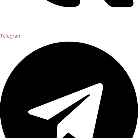
Telegram