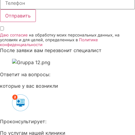
Отправить
Даю согласие
на обработку моих персональных данных, на
условиях и для целей, определенных в
Политике
конфиденциальности
После заявки вам перезвонит специалист
Ответит на вопросы:
которые у вас возникли
Проконсультирует:
По услугам нашей клиники