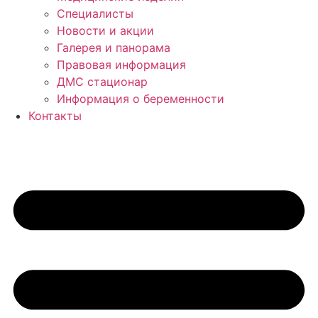
Специалисты
Новости и акции
Галерея и панорама
Правовая информация
ДМС стационар
Информация о беременности
Контакты