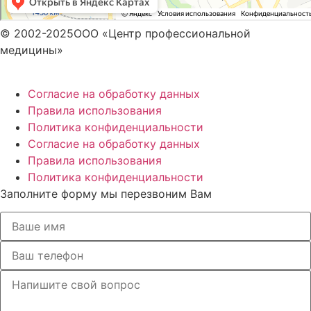
© 2002-2025ООО «Центр профессиональной
медицины»
Согласие на обработку данных
Правила использования
Политика конфиденциальности
Согласие на обработку данных
Правила использования
Политика конфиденциальности
Заполните форму мы перезвоним Вам