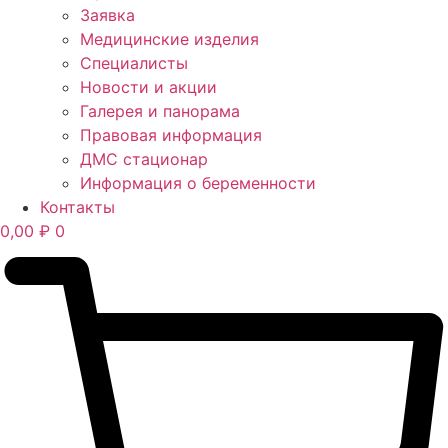
Заявка
Медицинские изделия
Специалисты
Новости и акции
Галерея и панорама
Правовая информация
ДМС стационар
Информация о беременности
Контакты
0,00
₽
0