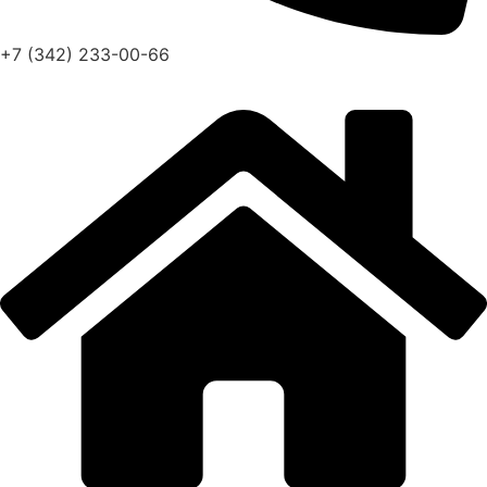
+7 (342) 233-00-66