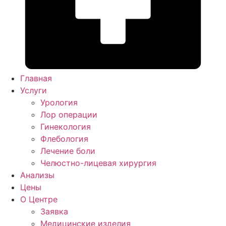
Главная
Услуги
Урология
Лор операции
Гинекология
Флебология
Лечение боли
Челюстно-лицевая хирургия
Анализы
Цены
О Центре
Заявка
Медицинские изделия