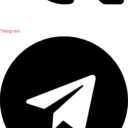
Telegram