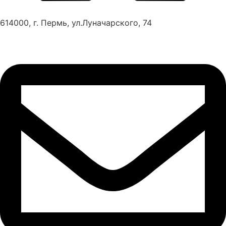
614000, г. Пермь, ул.Луначарского, 74