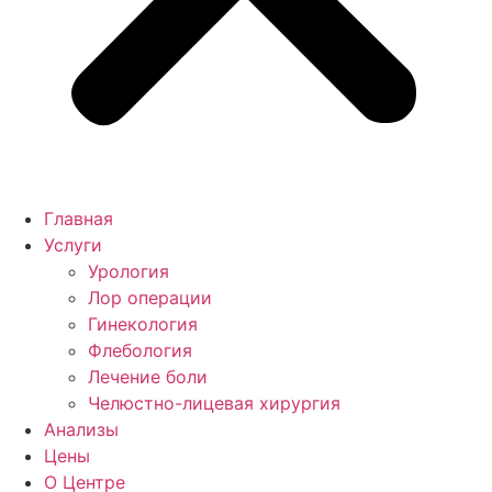
Главная
Услуги
Урология
Лор операции
Гинекология
Флебология
Лечение боли
Челюстно-лицевая хирургия
Анализы
Цены
О Центре