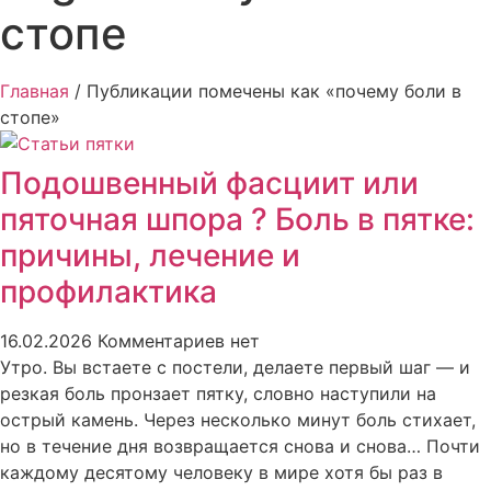
стопе
Главная
/ Публикации помечены как «почему боли в
стопе»
Подошвенный фасциит или
пяточная шпора ? Боль в пятке:
причины, лечение и
профилактика
16.02.2026
Комментариев нет
Утро. Вы встаете с постели, делаете первый шаг — и
резкая боль пронзает пятку, словно наступили на
острый камень. Через несколько минут боль стихает,
но в течение дня возвращается снова и снова… Почти
каждому десятому человеку в мире хотя бы раз в