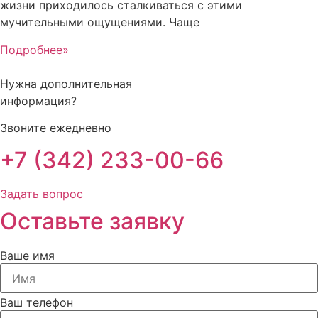
жизни приходилось сталкиваться с этими
мучительными ощущениями. Чаще
Подробнее»
Нужна дополнительная
информация?
Звоните ежедневно
+7 (342) 233-00-66
Задать вопрос
Оставьте заявку
Ваше имя
Ваш телефон