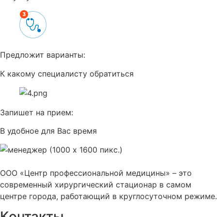
Предложит варианты:
К какому специалисту обратиться
Запишет на прием:
В удобное для Вас время
ООО «Центр профессиональной медицины» – это
современный хирургический стационар в самом
центре города, работающий в круглосуточном режиме.
Контакты