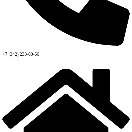
+7 (342) 233-00-66