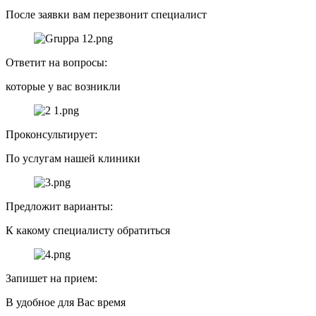
После заявки вам перезвонит специалист
Ответит на вопросы:
которые у вас возникли
Проконсультирует:
По услугам нашей клиники
Предложит варианты:
К какому специалисту обратиться
Запишет на прием:
В удобное для Вас время