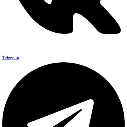
Telegram