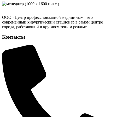
ООО «Центр профессиональной медицины» – это
современный хирургический стационар в самом центре
города, работающий в круглосуточном режиме.
Контакты