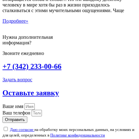
человеку в мире хотя бы раз в жизни приходилось
сталкиваться с этими мучительными ощущениями. Чаще
Подробнее»
Нужна дополнительная
информация?
Звоните ежедневно
+7 (342) 233-00-66
Задать вопрос
Оставьте заявку
Ваше имя
Ваш телефон
Отправить
Даю согласие
на обработку моих персональных данных, на условиях и
для целей, определенных в
Политике конфиденциальности