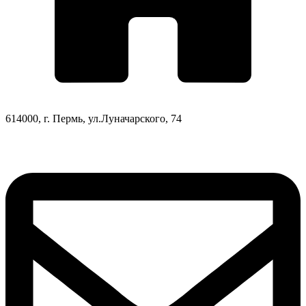
614000, г. Пермь, ул.Луначарского, 74