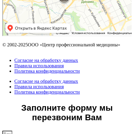
© 2002-2025ООО «Центр профессиональной медицины»
Согласие на обработку данных
Правила использования
Политика конфиденциальности
Согласие на обработку данных
Правила использования
Политика конфиденциальности
Заполните форму мы
перезвоним Вам