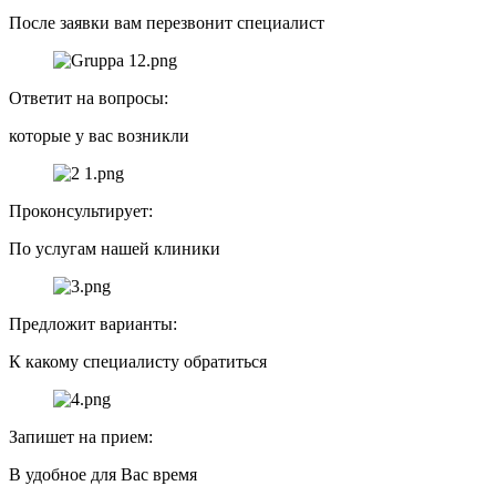
После заявки вам перезвонит специалист
Ответит на вопросы:
которые у вас возникли
Проконсультирует:
По услугам нашей клиники
Предложит варианты:
К какому специалисту обратиться
Запишет на прием:
В удобное для Вас время