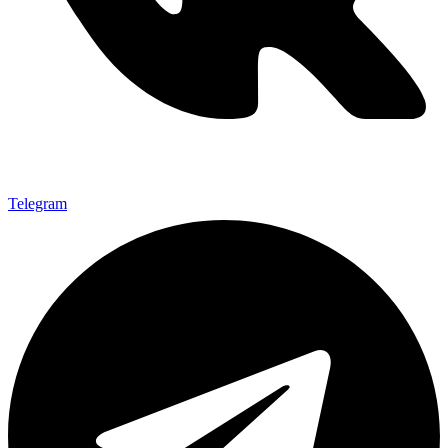
Telegram