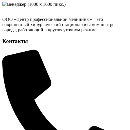
ООО «Центр профессиональной медицины» – это
современный хирургический стационар в самом центре
города, работающий в круглосуточном режиме.
Контакты