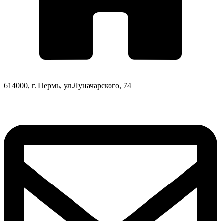
614000, г. Пермь, ул.Луначарского, 74