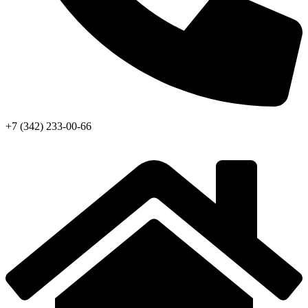
+7 (342) 233-00-66