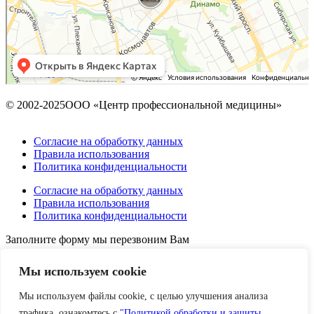
© 2002-2025ООО «Центр профессиональной медицины»
Согласие на обработку данных
Правила использования
Политика конфиденциальности
Согласие на обработку данных
Правила использования
Политика конфиденциальности
Заполните форму мы перезвоним Вам
Мы используем сookie
Мы используем файлы cookie, с целью улучшения анализа
трафика, ознакомтесь с
"Политикой обработки и защиты