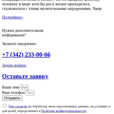
человеку в мире хотя бы раз в жизни приходилось
сталкиваться с этими мучительными ощущениями. Чаще
Подробнее»
Нужна дополнительная
информация?
Звоните ежедневно
+7 (342) 233-00-66
Задать вопрос
Оставьте заявку
Ваше имя
Ваш телефон
Отправить
Даю согласие
на обработку моих персональных данных, на условиях и
для целей, определенных в
Политике конфиденциальности