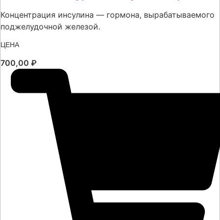
Концентрация инсулина — гормона, вырабатываемого
поджелудочной железой.
ЦЕНА
700,00
₽