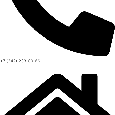
+7 (342) 233-00-66