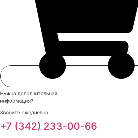
Нужна дополнительная
информация?
Звоните ежедневно
+7 (342) 233-00-66