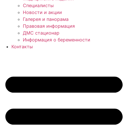
Специалисты
Новости и акции
Галерея и панорама
Правовая информация
ДМС стационар
Информация о беременности
Контакты