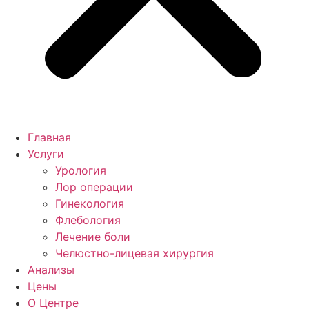
Главная
Услуги
Урология
Лор операции
Гинекология
Флебология
Лечение боли
Челюстно-лицевая хирургия
Анализы
Цены
О Центре