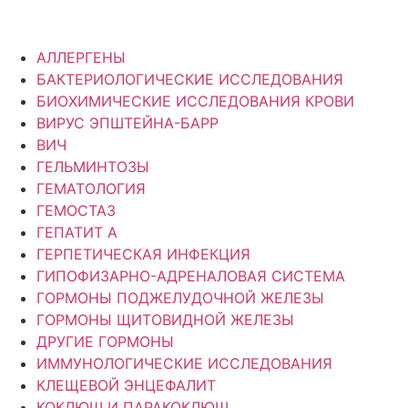
АЛЛЕРГЕНЫ
БАКТЕРИОЛОГИЧЕСКИЕ ИССЛЕДОВАНИЯ
БИОХИМИЧЕСКИЕ ИССЛЕДОВАНИЯ КРОВИ
ВИРУС ЭПШТЕЙНА-БАРР
ВИЧ
ГЕЛЬМИНТОЗЫ
ГЕМАТОЛОГИЯ
ГЕМОСТАЗ
ГЕПАТИТ A
ГЕРПЕТИЧЕСКАЯ ИНФЕКЦИЯ
ГИПОФИЗАРНО-АДРЕНАЛОВАЯ СИСТЕМА
ГОРМОНЫ ПОДЖЕЛУДОЧНОЙ ЖЕЛЕЗЫ
ГОРМОНЫ ЩИТОВИДНОЙ ЖЕЛЕЗЫ
ДРУГИЕ ГОРМОНЫ
ИММУНОЛОГИЧЕСКИЕ ИССЛЕДОВАНИЯ
КЛЕЩЕВОЙ ЭНЦЕФАЛИТ
КОКЛЮШ И ПАРАКОКЛЮШ