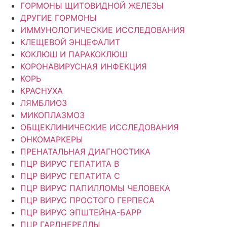
ГОРМОНЫ ЩИТОВИДНОЙ ЖЕЛЕЗЫ
ДРУГИЕ ГОРМОНЫ
ИММУНОЛОГИЧЕСКИЕ ИССЛЕДОВАНИЯ
КЛЕЩЕВОЙ ЭНЦЕФАЛИТ
КОКЛЮШ И ПАРАКОКЛЮШ
КОРОНАВИРУСНАЯ ИНФЕКЦИЯ
КОРЬ
КРАСНУХА
ЛЯМБЛИОЗ
МИКОПЛАЗМОЗ
ОБЩЕКЛИНИЧЕСКИЕ ИССЛЕДОВАНИЯ
ОНКОМАРКЕРЫ
ПРЕНАТАЛЬНАЯ ДИАГНОСТИКА
ПЦР ВИРУС ГЕПАТИТА B
ПЦР ВИРУС ГЕПАТИТА C
ПЦР ВИРУС ПАПИЛЛОМЫ ЧЕЛОВЕКА
ПЦР ВИРУС ПРОСТОГО ГЕРПЕСА
ПЦР ВИРУС ЭПШТЕЙНА-БАРР
ПЦР ГАРДНЕРЕЛЛЫ