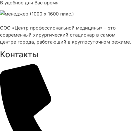
В удобное для Вас время
ООО «Центр профессиональной медицины» – это
современный хирургический стационар в самом
центре города, работающий в круглосуточном режиме.
Контакты