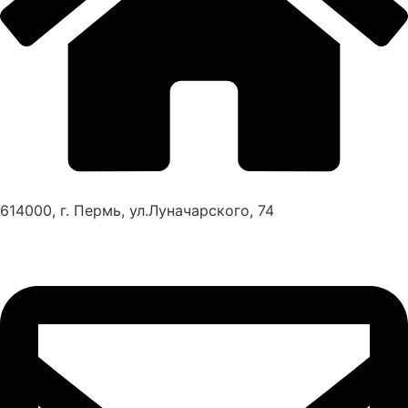
614000, г. Пермь, ул.Луначарского, 74