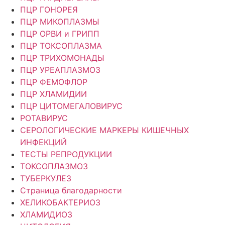
ПЦР ГОНОРЕЯ
ПЦР МИКОПЛАЗМЫ
ПЦР ОРВИ и ГРИПП
ПЦР ТОКСОПЛАЗМА
ПЦР ТРИХОМОНАДЫ
ПЦР УРЕАПЛАЗМОЗ
ПЦР ФЕМОФЛОР
ПЦР ХЛАМИДИИ
ПЦР ЦИТОМЕГАЛОВИРУС
РОТАВИРУС
СЕРОЛОГИЧЕСКИЕ МАРКЕРЫ КИШЕЧНЫХ
ИНФЕКЦИЙ
ТЕСТЫ РЕПРОДУКЦИИ
ТОКСОПЛАЗМОЗ
ТУБЕРКУЛЕЗ
Страница благодарности
ХЕЛИКОБАКТЕРИОЗ
ХЛАМИДИОЗ