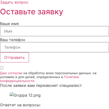
Задать вопрос
Оставьте заявку
Ваше имя
Ваш телефон
Отправить
Даю согласие
на обработку моих персональных данных, на
условиях и для целей, определенных в
Политике
конфиденциальности
После заявки вам перезвонит специалист
Ответит на вопросы: