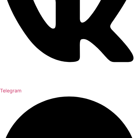
Telegram