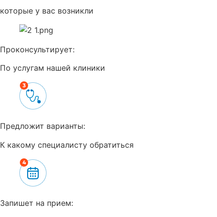
которые у вас возникли
Проконсультирует:
По услугам нашей клиники
Предложит варианты:
К какому специалисту обратиться
Запишет на прием: