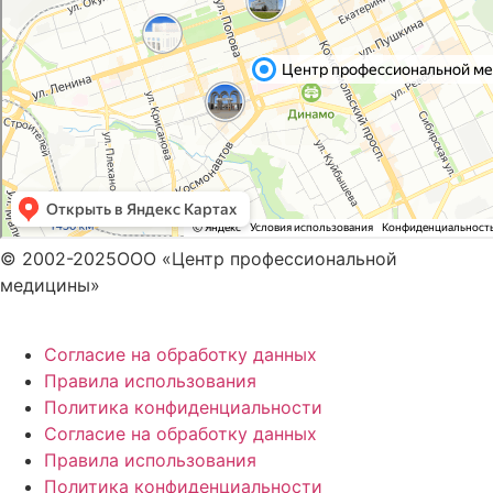
© 2002-2025ООО «Центр профессиональной
медицины»
Согласие на обработку данных
Правила использования
Политика конфиденциальности
Согласие на обработку данных
Правила использования
Политика конфиденциальности