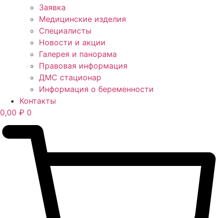
Заявка
Медицинские изделия
Специалисты
Новости и акции
Галерея и панорама
Правовая информация
ДМС стационар
Информация о беременности
Контакты
0,00
₽
0