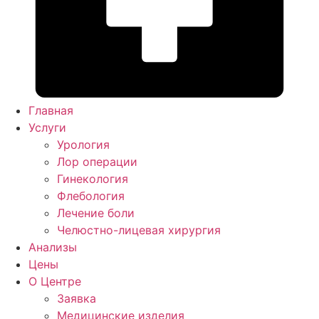
Главная
Услуги
Урология
Лор операции
Гинекология
Флебология
Лечение боли
Челюстно-лицевая хирургия
Анализы
Цены
О Центре
Заявка
Медицинские изделия