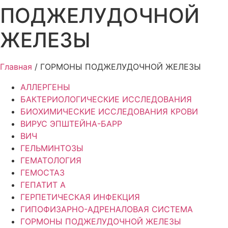
ПОДЖЕЛУДОЧНОЙ
ЖЕЛЕЗЫ
Главная
/ ГОРМОНЫ ПОДЖЕЛУДОЧНОЙ ЖЕЛЕЗЫ
АЛЛЕРГЕНЫ
БАКТЕРИОЛОГИЧЕСКИЕ ИССЛЕДОВАНИЯ
БИОХИМИЧЕСКИЕ ИССЛЕДОВАНИЯ КРОВИ
ВИРУС ЭПШТЕЙНА-БАРР
ВИЧ
ГЕЛЬМИНТОЗЫ
ГЕМАТОЛОГИЯ
ГЕМОСТАЗ
ГЕПАТИТ A
ГЕРПЕТИЧЕСКАЯ ИНФЕКЦИЯ
ГИПОФИЗАРНО-АДРЕНАЛОВАЯ СИСТЕМА
ГОРМОНЫ ПОДЖЕЛУДОЧНОЙ ЖЕЛЕЗЫ