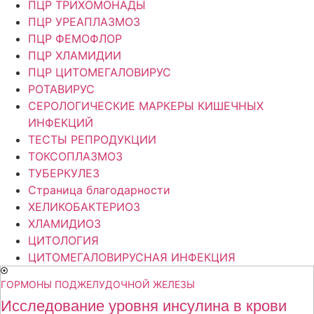
ПЦР ТРИХОМОНАДЫ
ПЦР УРЕАПЛАЗМОЗ
ПЦР ФЕМОФЛОР
ПЦР ХЛАМИДИИ
ПЦР ЦИТОМЕГАЛОВИРУС
РОТАВИРУС
СЕРОЛОГИЧЕСКИЕ МАРКЕРЫ КИШЕЧНЫХ
ИНФЕКЦИЙ
ТЕСТЫ РЕПРОДУКЦИИ
ТОКСОПЛАЗМОЗ
ТУБЕРКУЛЕЗ
Страница благодарности
ХЕЛИКОБАКТЕРИОЗ
ХЛАМИДИОЗ
ЦИТОЛОГИЯ
ЦИТОМЕГАЛОВИРУСНАЯ ИНФЕКЦИЯ
ГОРМОНЫ ПОДЖЕЛУДОЧНОЙ ЖЕЛЕЗЫ
Исследование уровня инсулина в крови