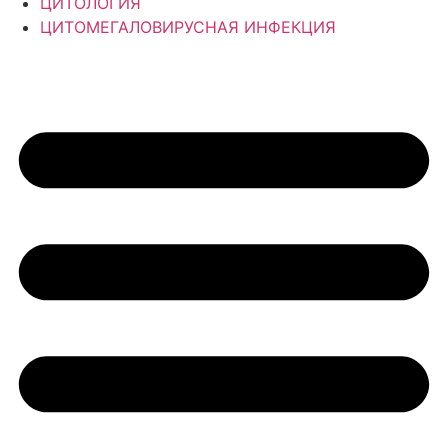
ЦИТОЛОГИЯ
ЦИТОМЕГАЛОВИРУСНАЯ ИНФЕКЦИЯ