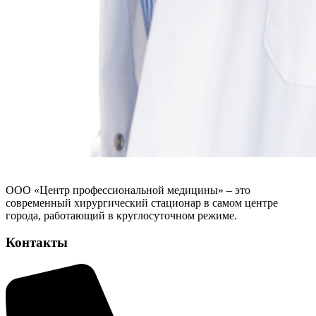
ООО «Центр профессиональной медицины» – это
современный хирургический стационар в самом центре
города, работающий в круглосуточном режиме.
Контакты