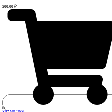
500,00
₽
ХЛАМИДИОЗ