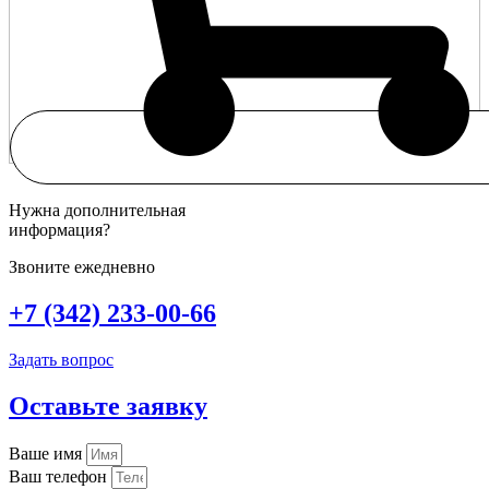
Нужна дополнительная
информация?
Звоните ежедневно
+7 (342) 233-00-66
Задать вопрос
Оставьте заявку
Ваше имя
Ваш телефон