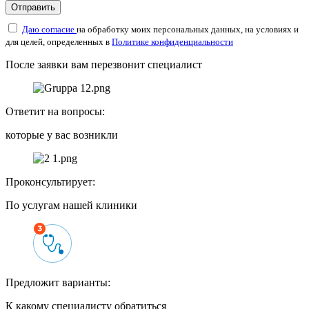
Отправить
Даю согласие
на обработку моих персональных данных, на условиях и
для целей, определенных в
Политике конфиденциальности
После заявки вам перезвонит специалист
Ответит на вопросы:
которые у вас возникли
Проконсультирует:
По услугам нашей клиники
Предложит варианты:
К какому специалисту обратиться