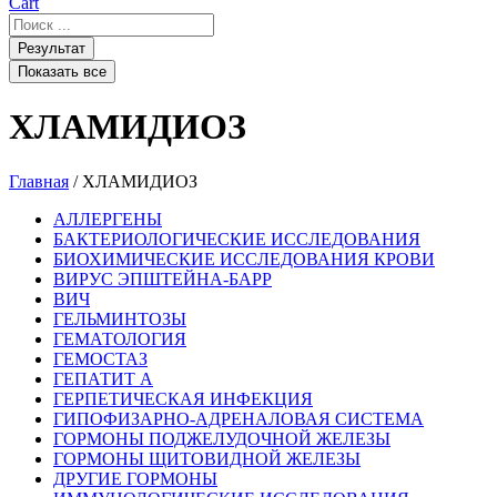
Cart
Search
...
Результат
Показать все
ХЛАМИДИОЗ
Главная
/ ХЛАМИДИОЗ
АЛЛЕРГЕНЫ
БАКТЕРИОЛОГИЧЕСКИЕ ИССЛЕДОВАНИЯ
БИОХИМИЧЕСКИЕ ИССЛЕДОВАНИЯ КРОВИ
ВИРУС ЭПШТЕЙНА-БАРР
ВИЧ
ГЕЛЬМИНТОЗЫ
ГЕМАТОЛОГИЯ
ГЕМОСТАЗ
ГЕПАТИТ A
ГЕРПЕТИЧЕСКАЯ ИНФЕКЦИЯ
ГИПОФИЗАРНО-АДРЕНАЛОВАЯ СИСТЕМА
ГОРМОНЫ ПОДЖЕЛУДОЧНОЙ ЖЕЛЕЗЫ
ГОРМОНЫ ЩИТОВИДНОЙ ЖЕЛЕЗЫ
ДРУГИЕ ГОРМОНЫ