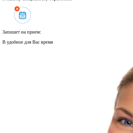
Запишет на прием:
В удобное для Вас время