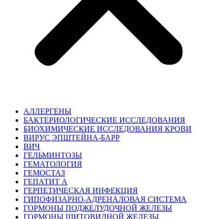
АЛЛЕРГЕНЫ
БАКТЕРИОЛОГИЧЕСКИЕ ИССЛЕДОВАНИЯ
БИОХИМИЧЕСКИЕ ИССЛЕДОВАНИЯ КРОВИ
ВИРУС ЭПШТЕЙНА-БАРР
ВИЧ
ГЕЛЬМИНТОЗЫ
ГЕМАТОЛОГИЯ
ГЕМОСТАЗ
ГЕПАТИТ A
ГЕРПЕТИЧЕСКАЯ ИНФЕКЦИЯ
ГИПОФИЗАРНО-АДРЕНАЛОВАЯ СИСТЕМА
ГОРМОНЫ ПОДЖЕЛУДОЧНОЙ ЖЕЛЕЗЫ
ГОРМОНЫ ЩИТОВИДНОЙ ЖЕЛЕЗЫ