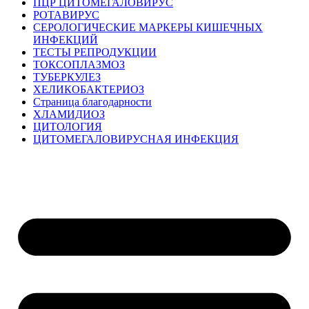
ПЦР ЦИТОМЕГАЛОВИРУС
РОТАВИРУС
СЕРОЛОГИЧЕСКИЕ МАРКЕРЫ КИШЕЧНЫХ
ИНФЕКЦИЙ
ТЕСТЫ РЕПРОДУКЦИИ
ТОКСОПЛАЗМОЗ
ТУБЕРКУЛЕЗ
ХЕЛИКОБАКТЕРИОЗ
Страница благодарности
ХЛАМИДИОЗ
ЦИТОЛОГИЯ
ЦИТОМЕГАЛОВИРУСНАЯ ИНФЕКЦИЯ