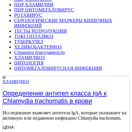
ПЦР ХЛАМИДИИ
ПЦР ЦИТОМЕГАЛОВИРУС
РОТАВИРУС
СЕРОЛОГИЧЕСКИЕ МАРКЕРЫ КИШЕЧНЫХ
ИНФЕКЦИЙ
ТЕСТЫ РЕПРОДУКЦИИ
ТОКСОПЛАЗМОЗ
ТУБЕРКУЛЕЗ
ХЕЛИКОБАКТЕРИОЗ
Страница благодарности
ХЛАМИДИОЗ
ЦИТОЛОГИЯ
ЦИТОМЕГАЛОВИРУСНАЯ ИНФЕКЦИЯ
ХЛАМИДИОЗ
Определение антител класса IgA к
Chlamydia trachomatis в крови
Исследование выявляет антитела IgA, которые указывают на
активную или недавнюю инфекцию Chlamydia trachomatis.
ЦЕНА